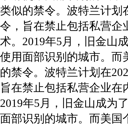
类似的禁令。波特兰计划在
令，旨在禁止包括私营企
术。2019年5月，旧金
使用面部识别的城市。而
的禁令。波特兰计划在20
旨在禁止包括私营企业在
2019年5月，旧金山成
面部识别的城市。而美国