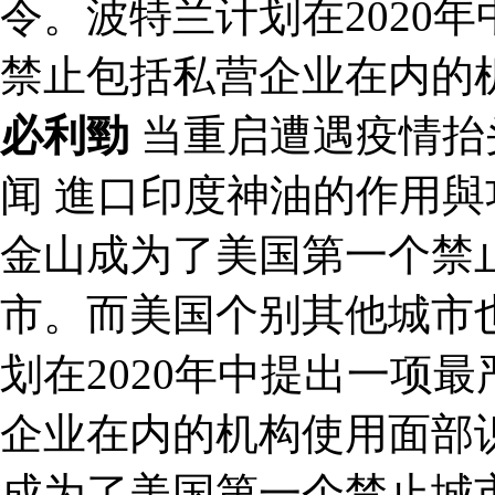
令。波特兰计划在2020
禁止包括私营企业在内的
必利勁
当重启遭遇疫情抬
闻 進口印度神油的作用
金山成为了美国第一个禁
市。而美国个别其他城市
划在2020年中提出一项
企业在内的机构使用面部识
成为了美国第一个禁止城