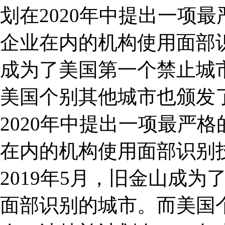
划在2020年中提出一项
企业在内的机构使用面部识
成为了美国第一个禁止城
美国个别其他城市也颁发
2020年中提出一项最严
在内的机构使用面部识别
2019年5月，旧金山成
面部识别的城市。而美国