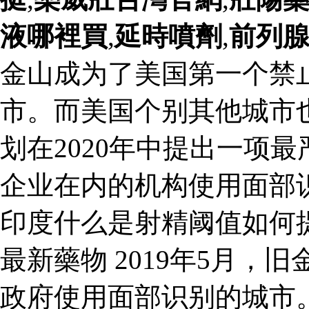
液哪裡買
,
延時噴劑
,
前列
金山成为了美国第一个禁
市。而美国个别其他城市
划在2020年中提出一项
企业在内的机构使用面部
印度什么是射精阈值如何
最新藥物 2019年5月
政府使用面部识别的城市