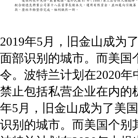
2019年5月，旧金山成
面部识别的城市。而美国
令。波特兰计划在2020
禁止包括私营企业在内的机
年5月，旧金山成为了美
识别的城市。而美国个别