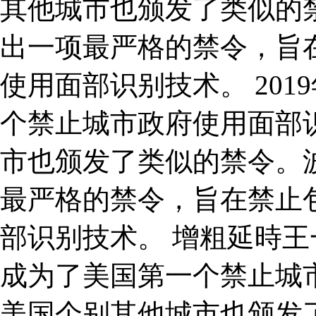
其他城市也颁发了类似的禁
出一项最严格的禁令，旨
使用面部识别技术。 20
个禁止城市政府使用面部
市也颁发了类似的禁令。波
最严格的禁令，旨在禁止
部识别技术。 增粗延時王一
成为了美国第一个禁止城
美国个别其他城市也颁发