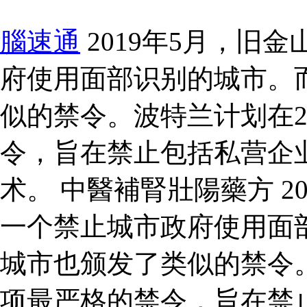
腦速通
2019年5月，旧
府使用面部识别的城市。
似的禁令。波特兰计划在2
令，旨在禁止包括私营企
术。 中醫補腎壯陽藥方 2
一个禁止城市政府使用面
城市也颁发了类似的禁令。
项最严格的禁令，旨在禁