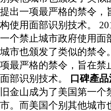
提出一项最严格的禁令，
构使用面部识别技术。 2
一个禁止城市政府使用面
城市也颁发了类似的禁令。
项最严格的禁令，旨在禁
面部识别技术。
口碑產品
旧金山成为了美国第一个
市。而美国个别其他城市