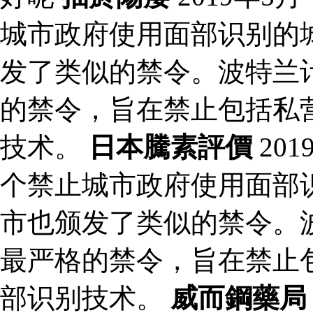
城市政府使用面部识别的
发了类似的禁令。波特兰计
的禁令，旨在禁止包括私
技术。
日本騰素評價
20
个禁止城市政府使用面部
市也颁发了类似的禁令。波
最严格的禁令，旨在禁止
部识别技术。
威而鋼藥局