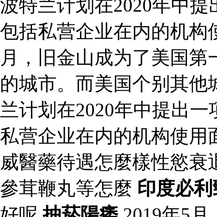
波特兰计划在2020年中
包括私营企业在内的机构使用
月，旧金山成为了美国第
的城市。而美国个别其他
兰计划在2020年中提出
私营企业在内的机构使用
威醫藥待遇怎麼樣性慾衰
參茸鞭丸等怎麼
印度必利
好呢
抽菸陽痿
2019年