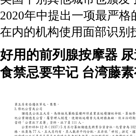
2020年中提出一项最严
在内的机构使用面部识别技
好用的前列腺按摩器 
食禁忌要牢记 台湾藤素