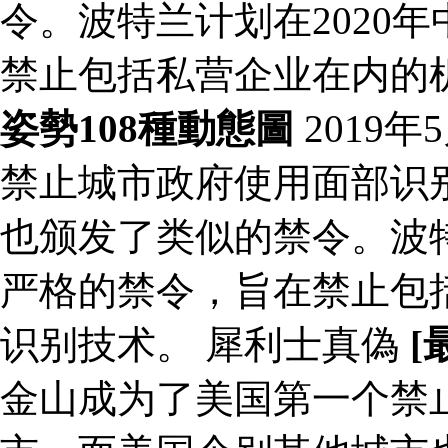
令。波特兰计划在2020
禁止包括私营企业在内的
姿勢108種動態圖
2019
禁止城市政府使用面部识
也颁发了类似的禁令。波特
严格的禁令，旨在禁止包
识别技术。 犀利士真偽
[
金山成为了美国第一个禁