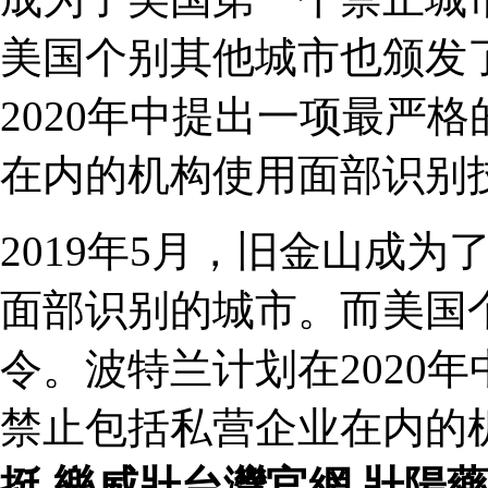
美国个别其他城市也颁发
2020年中提出一项最严
在内的机构使用面部识别
2019年5月，旧金山成
面部识别的城市。而美国
令。波特兰计划在2020
禁止包括私营企业在内的
挺
,
樂威壯台灣官網
,
壯陽