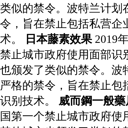
类似的禁令。波特兰计划在
令，旨在禁止包括私营企
术。
日本藤素效果
201
禁止城市政府使用面部识
也颁发了类似的禁令。波特
严格的禁令，旨在禁止包
识别技术。
威而鋼一般藥
国第一个禁止城市政府使