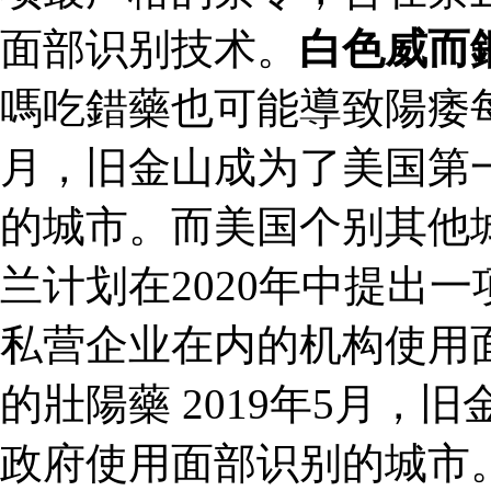
面部识别技术。
白色威而
嗎吃錯藥也可能導致陽痿
月，旧金山成为了美国第
的城市。而美国个别其他
兰计划在2020年中提出
私营企业在内的机构使用
的壯陽藥 2019年5月
政府使用面部识别的城市