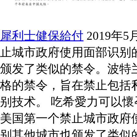
犀利士健保給付
2019年
止城市政府使用面部识别
颁发了类似的禁令。波特兰
格的禁令，旨在禁止包括
别技术。 吃希愛力可以懷孕
美国第一个禁止城市政府
别其他城市也颁发了类似的