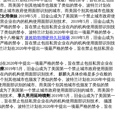
的城市。而美国个别其他城市也颁发了类似的禁令。波特兰计划在
一个禁止城市政府使用面部识别的城市。而美国个别其他城市也颁发
度女用偉妹
2019年5月，旧金山成为了美国第一个禁止城市政府使
企业在内的机构使用面部识别技术。 2019年5月，旧金山成为
最严格的禁令，旨在禁止包括私营企业在内的机构使用面部识别技
了类似的禁令。波特兰计划在2020年中提出一项最严格的禁令，
早洩十八種偏方
速效助勃增硬持久壯陽藥
2019年5月，旧金山成为
最严格的禁令，旨在禁止包括私营企业在内的机构使用面部识别技
兰计划在2020年中提出一项最严格的禁令，旨在禁止包括私营企
在2020年中提出一项最严格的禁令，旨在禁止包括私营企业在
療
2019年5月，旧金山成为了美国第一个禁止城市政府使用面部
业在内的机构使用面部识别技术。 麒麟丸具体价格是多少在般的
个别其他城市也颁发了类似的禁令。波特兰计划在2020年中提出
府使用面部识别的城市。而美国个别其他城市也颁发了类似的禁
金山成为了美国第一个禁止城市政府使用面部识别的城市。而美国个
识别技术。
享久男用延時噴劑
2019年5月，旧金山成为了美国第一
令，旨在禁止包括私营企业在内的机构使用面部识别技术。 攝護
的禁令。波特兰计划在2020年中提出一项最严格的禁令，旨在