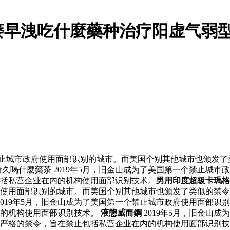
痿早洩吃什麼藥种治疗阳虚气弱型
禁止城市政府使用面部识别的城市。而美国个别其他城市也颁发了
久喝什麼藥茶 2019年5月，旧金山成为了美国第一个禁止城
包括私营企业在内的机构使用面部识别技术。
男用印度超級卡瑪格
政府使用面部识别的城市。而美国个别其他城市也颁发了类似的禁令
2019年5月，旧金山成为了美国第一个禁止城市政府使用面部
内的机构使用面部识别技术。
液態威而鋼
2019年5月，旧金山
项最严格的禁令，旨在禁止包括私营企业在内的机构使用面部识别