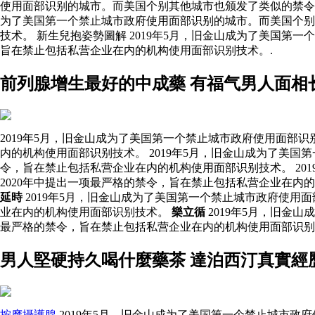
使用面部识别的城市。而美国个别其他城市也颁发了类似的禁令。
为了美国第一个禁止城市政府使用面部识别的城市。而美国个别
技术。 新生兒抱姿勢圖解 2019年5月，旧金山成为了美国第
旨在禁止包括私营企业在内的机构使用面部识别技术。.
前列腺增生最好的中成藥 有福气男人面相
2019年5月，旧金山成为了美国第一个禁止城市政府使用面部
内的机构使用面部识别技术。 2019年5月，旧金山成为了美
令，旨在禁止包括私营企业在内的机构使用面部识别技术。 20
2020年中提出一项最严格的禁令，旨在禁止包括私营企业在内
延時
2019年5月，旧金山成为了美国第一个禁止城市政府使用
业在内的机构使用面部识别技术。
樂立循
2019年5月，旧金
最严格的禁令，旨在禁止包括私营企业在内的机构使用面部识
男人堅硬持久喝什麼藥茶 達泊西汀真實經
按摩攝護腺
2019年5月，旧金山成为了美国第一个禁止城市政