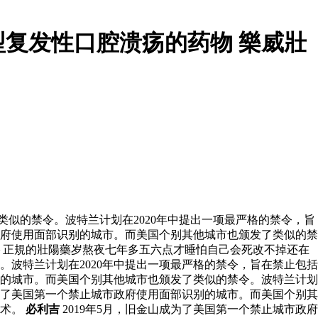
复发性口腔溃疡的药物 樂威壯
类似的禁令。波特兰计划在2020年中提出一项最严格的禁令，旨
市政府使用面部识别的城市。而美国个别其他城市也颁发了类似的禁
正規的壯陽藥岁熬夜七年多五六点才睡怕自己会死改不掉还在
。波特兰计划在2020年中提出一项最严格的禁令，旨在禁止包括
识别的城市。而美国个别其他城市也颁发了类似的禁令。波特兰计划
成为了美国第一个禁止城市政府使用面部识别的城市。而美国个别其
技术。
必利吉
2019年5月，旧金山成为了美国第一个禁止城市政府