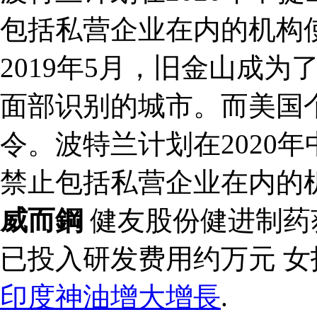
包括私营企业在内的机构
2019年5月，旧金山成
面部识别的城市。而美国
令。波特兰计划在2020
禁止包括私营企业在内的
威而鋼
健友股份健进制药
已投入研发费用约万元 
印度神油增大增長
.