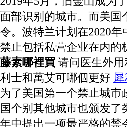
2019年5月，旧金山成
面部识别的城市。而美国
令。波特兰计划在2020
禁止包括私营企业在内的
藤素哪裡買
请问医生外用
利士和萬艾可哪個更好
犀
为了美国第一个禁止城市
国个别其他城市也颁发了类
年中提出一项最严格的禁