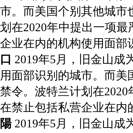
市。而美国个别其他城市
划在2020年中提出一项
企业在内的机构使用面部
口
2019年5月，旧金山
用面部识别的城市。而美
禁令。波特兰计划在202
在禁止包括私营企业在内
陽
2019年5月，旧金山