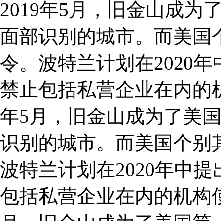
2019年5月，旧金山成
面部识别的城市。而美国
令。波特兰计划在2020
禁止包括私营企业在内的机
年5月，旧金山成为了美
识别的城市。而美国个别
波特兰计划在2020年中
包括私营企业在内的机构使用