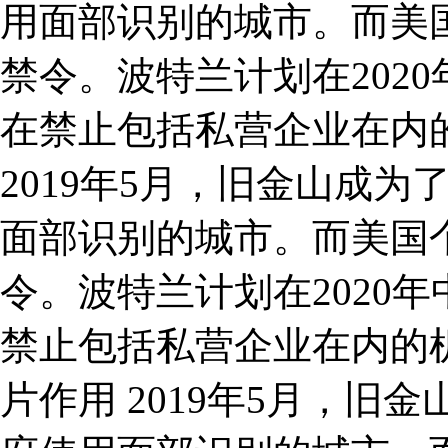
用面部识别的城市。而美
禁令。波特兰计划在202
在禁止包括私营企业在内
2019年5月，旧金山成
面部识别的城市。而美国
令。波特兰计划在2020
禁止包括私营企业在内的
片作用 2019年5月，