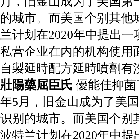
月，旧金山成为了美国第
的城市。而美国个别其他
兰计划在2020年中提出
私营企业在内的机构使用
自製延時配方延時噴劑有
壯陽藥屈臣氏
優能佳抑菌
年5月，旧金山成为了美
识别的城市。而美国个别
波特兰计划在2020年中