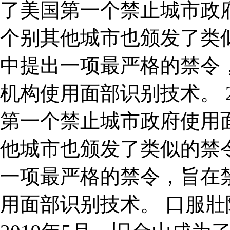
了美国第一个禁止城市政
个别其他城市也颁发了类似
中提出一项最严格的禁令
机构使用面部识别技术。 
第一个禁止城市政府使用
他城市也颁发了类似的禁令
一项最严格的禁令，旨在
用面部识别技术。 口服