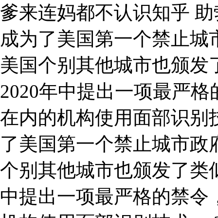
爹来连妈都不认识知乎 助勃
成为了美国第一个禁止城
美国个别其他城市也颁发
2020年中提出一项最严
在内的机构使用面部识别技
了美国第一个禁止城市政
个别其他城市也颁发了类似
中提出一项最严格的禁令