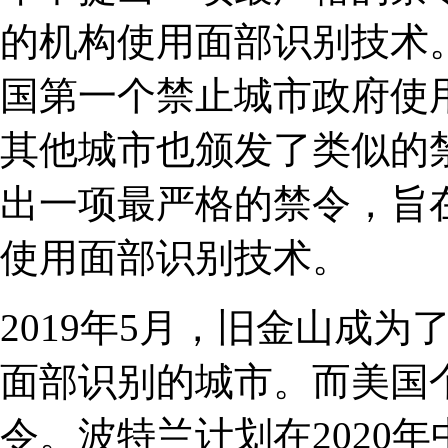
的机构使用面部识别技术。
国第一个禁止城市政府使
其他城市也颁发了类似的禁
出一项最严格的禁令，旨
使用面部识别技术。
2019年5月，旧金山成
面部识别的城市。而美国
令。波特兰计划在2020