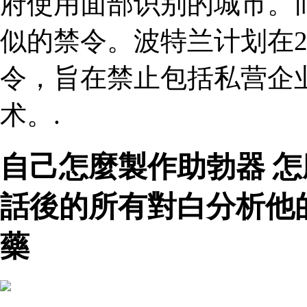
府使用面部识别的城市。
似的禁令。波特兰计划在2
令，旨在禁止包括私营企
术。.
自己怎麼製作助勃器 
話後的所有對白分析他
藥