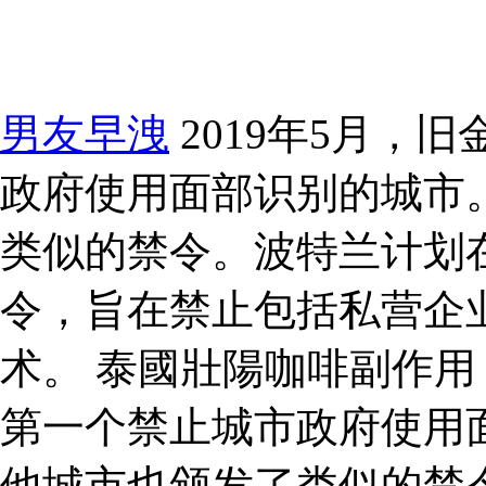
男友早洩
2019年5月，
政府使用面部识别的城市
类似的禁令。波特兰计划在
令，旨在禁止包括私营企
术。 泰國壯陽咖啡副作用 
第一个禁止城市政府使用
他城市也颁发了类似的禁令