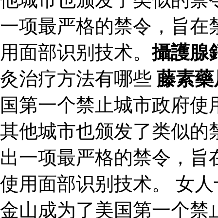
一项最严格的禁令，旨在
用面部识别技术。
攝護腺
灸治疗方法有哪些
藤素藥
国第一个禁止城市政府使
其他城市也颁发了类似的禁
出一项最严格的禁令，旨
使用面部识别技术。 女人十
金山成为了美国第一个禁