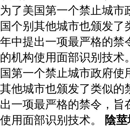
为了美国第一个禁止城市
国个别其他城市也颁发了类
年中提出一项最严格的禁
的机构使用面部识别技术。
国第一个禁止城市政府使
其他城市也颁发了类似的禁
出一项最严格的禁令，旨
使用面部识别技术。
陰莖