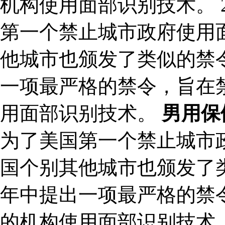
机构使用面部识别技术。 
第一个禁止城市政府使用
他城市也颁发了类似的禁令
一项最严格的禁令，旨在
用面部识别技术。
男用保
为了美国第一个禁止城市
国个别其他城市也颁发了类
年中提出一项最严格的禁
的机构使用面部识别技术