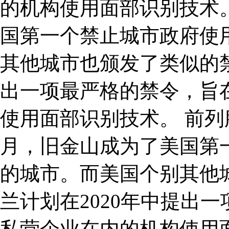
的机构使用面部识别技术。
国第一个禁止城市政府使
其他城市也颁发了类似的禁
出一项最严格的禁令，旨
使用面部识别技术。 前列腺
月，旧金山成为了美国第
的城市。而美国个别其他
兰计划在2020年中提出
私营企业在内的机构使用