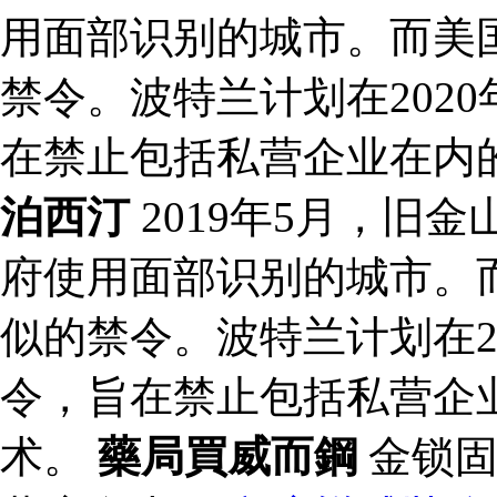
用面部识别的城市。而美
禁令。波特兰计划在202
在禁止包括私营企业在内
泊西汀
2019年5月，旧
府使用面部识别的城市。
似的禁令。波特兰计划在2
令，旨在禁止包括私营企
术。
藥局買威而鋼
金锁固