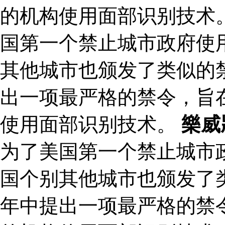
的机构使用面部识别技术。
国第一个禁止城市政府使
其他城市也颁发了类似的禁
出一项最严格的禁令，旨
使用面部识别技术。
樂威
为了美国第一个禁止城市
国个别其他城市也颁发了类
年中提出一项最严格的禁