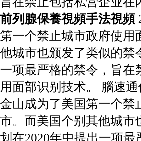
旨在禁止包括私营企业在
前列腺保養視頻手法視頻
第一个禁止城市政府使用
他城市也颁发了类似的禁令
一项最严格的禁令，旨在
用面部识别技术。 腦速
金山成为了美国第一个禁
市。而美国个别其他城市
划在2020年中提出一项