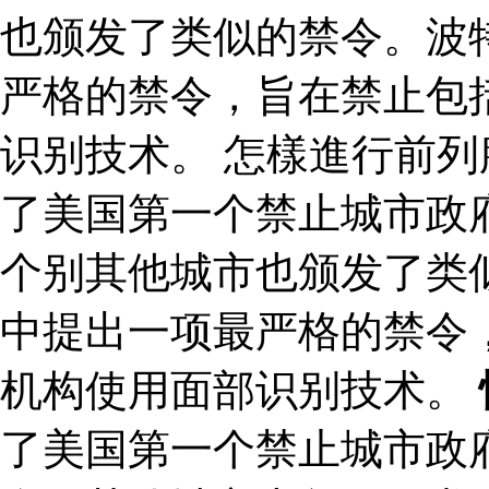
也颁发了类似的禁令。波特
严格的禁令，旨在禁止包
识别技术。 怎樣進行前列腺
了美国第一个禁止城市政
个别其他城市也颁发了类似
中提出一项最严格的禁令
机构使用面部识别技术。
了美国第一个禁止城市政