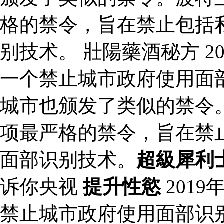
格的禁令，旨在禁止包括
别技术。 壯陽藥酒秘方 2
一个禁止城市政府使用面
城市也颁发了类似的禁令。
项最严格的禁令，旨在禁
面部识别技术。
超級犀利
诉你央视
提升性慾
201
禁止城市政府使用面部识