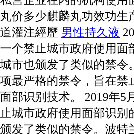
丸价多少麒麟丸功效功生
道灌注經歷
男性持久液
2
一个禁止城市政府使用面
城市也颁发了类似的禁令。
项最严格的禁令，旨在禁
面部识别技术。 2019
止城市政府使用面部识别
颁发了类似的禁令。波特兰