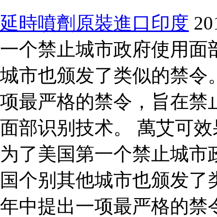
延時噴劑原裝進口印度
2
一个禁止城市政府使用面
城市也颁发了类似的禁令。
项最严格的禁令，旨在禁
面部识别技术。 萬艾可效果
为了美国第一个禁止城市
国个别其他城市也颁发了类
年中提出一项最严格的禁