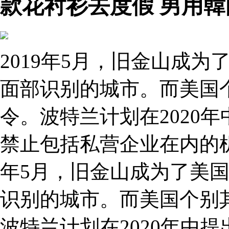
款花衬衫去度假 男用韓
2019年5月，旧金山成
面部识别的城市。而美国
令。波特兰计划在2020
禁止包括私营企业在内的机
年5月，旧金山成为了美
识别的城市。而美国个别
波特兰计划在2020年中