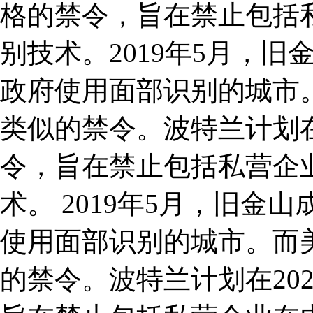
格的禁令，旨在禁止包括
别技术。2019年5月，
政府使用面部识别的城市
类似的禁令。波特兰计划在
令，旨在禁止包括私营企
术。 2019年5月，旧
使用面部识别的城市。而
的禁令。波特兰计划在20