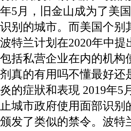
年5月，旧金山成为了美
识别的城市。而美国个别
波特兰计划在2020年中
包括私营企业在内的机构
剂真的有用吗不懂最好还
炎的症狀和表現 2019
止城市政府使用面部识别
颁发了类似的禁令。波特兰