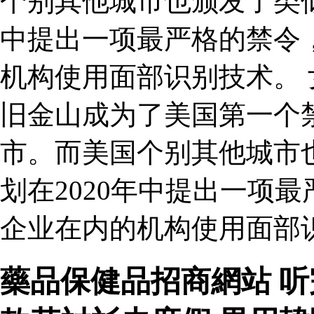
个别其他城市也颁发了类似
中提出一项最严格的禁令
机构使用面部识别技术。 女
旧金山成为了美国第一个
市。而美国个别其他城市
划在2020年中提出一项
企业在内的机构使用面部识
藥品保健品招商網站 