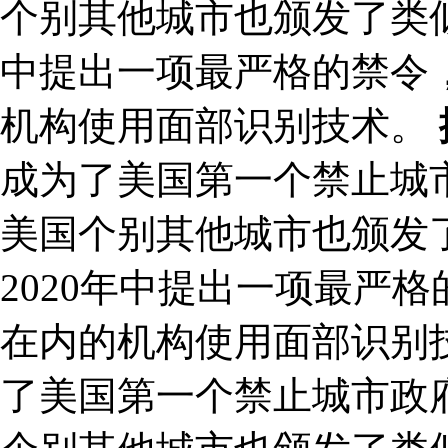
个别其他城市也颁发了类似
中提出一项最严格的禁令
机构使用面部识别技术。
成为了美国第一个禁止城
美国个别其他城市也颁发
2020年中提出一项最严
在内的机构使用面部识别技
了美国第一个禁止城市政