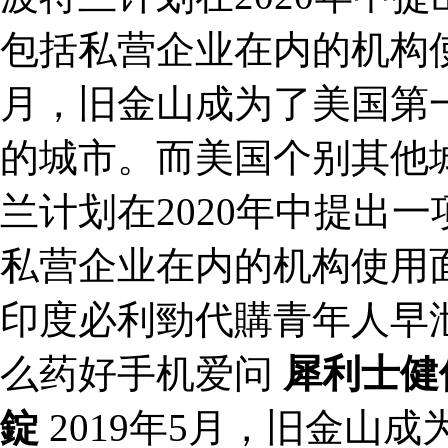
包括私营企业在内的机构使用
月，旧金山成为了美国第
的城市。而美国个别其他
兰计划在2020年中提出
私营企业在内的机构使用
印度必利勁代購青年人早
么药好手机爱问
犀利士健
錠
2019年5月，旧金山