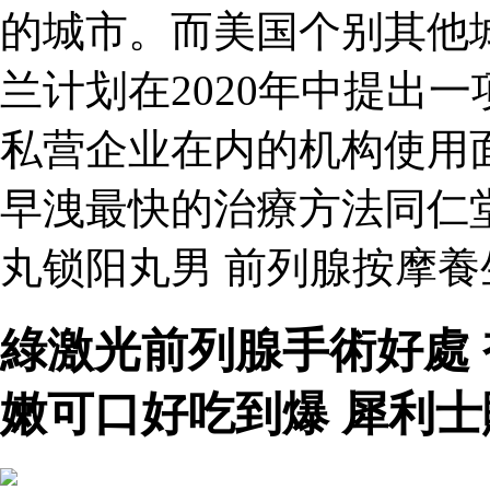
的城市。而美国个别其他
兰计划在2020年中提出
私营企业在内的机构使用
早洩最快的治療方法同仁
丸锁阳丸男 前列腺按摩
綠激光前列腺手術好處
嫩可口好吃到爆 犀利