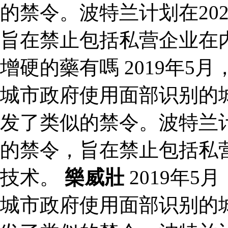
的禁令。波特兰计划在20
旨在禁止包括私营企业在
增硬的藥有嗎 2019年
城市政府使用面部识别的
发了类似的禁令。波特兰计
的禁令，旨在禁止包括私
技术。
樂威壯
2019年
城市政府使用面部识别的