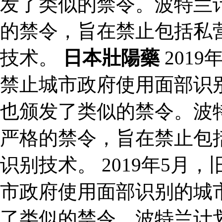
发了类似的禁令。波特兰计
的禁令，旨在禁止包括私
技术。
日本壯陽藥
201
禁止城市政府使用面部识
也颁发了类似的禁令。波特
严格的禁令，旨在禁止包
识别技术。 2019年5
市政府使用面部识别的城
了类似的禁令。波特兰计划