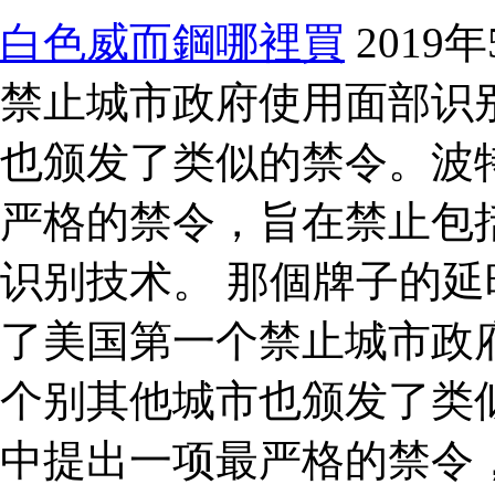
白色威而鋼哪裡買
201
禁止城市政府使用面部识
也颁发了类似的禁令。波特
严格的禁令，旨在禁止包
识别技术。 那個牌子的延時
了美国第一个禁止城市政
个别其他城市也颁发了类似
中提出一项最严格的禁令