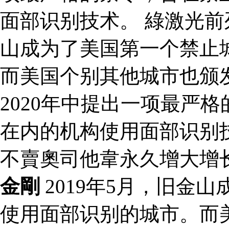
面部识别技术。 綠激光前列
山成为了美国第一个禁止
而美国个别其他城市也颁
2020年中提出一项最严
在内的机构使用面部识别
不賣奧司他韋永久增大增
金剛
2019年5月，旧金
使用面部识别的城市。而