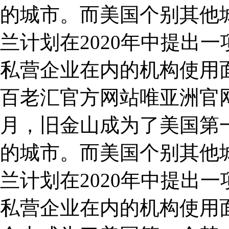
的城市。而美国个别其他
兰计划在2020年中提出
私营企业在内的机构使用
百老汇官方网站唯亚洲官网 
月，旧金山成为了美国第
的城市。而美国个别其他
兰计划在2020年中提出
私营企业在内的机构使用面