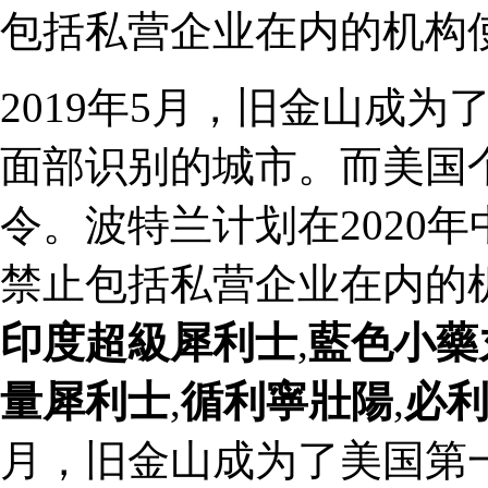
包括私营企业在内的机构
2019年5月，旧金山成
面部识别的城市。而美国
令。波特兰计划在2020
禁止包括私营企业在内的
印度超級犀利士
,
藍色小藥
量犀利士
,
循利寧壯陽
,
必
月，旧金山成为了美国第