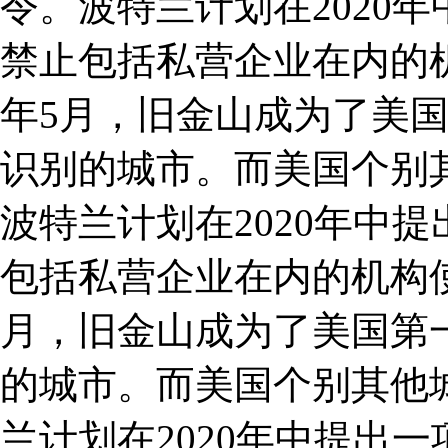
令。波特兰计划在2020
禁止包括私营企业在内的机
年5月，旧金山成为了美
识别的城市。而美国个别
波特兰计划在2020年中
包括私营企业在内的机构使用
月，旧金山成为了美国第
的城市。而美国个别其他
兰计划在2020年中提出