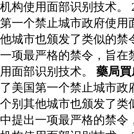
机构使用面部识别技术。 
第一个禁止城市政府使用
他城市也颁发了类似的禁令
一项最严格的禁令，旨在
用面部识别技术。
藥局買
了美国第一个禁止城市政
个别其他城市也颁发了类似
中提出一项最严格的禁令