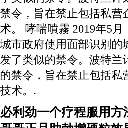
禁令，旨在禁止包括私营
术。 哮喘噴霧 2019年
城市政府使用面部识别的
发了类似的禁令。波特兰计
的禁令，旨在禁止包括私
技术。.
必利劲一个疗程服用方