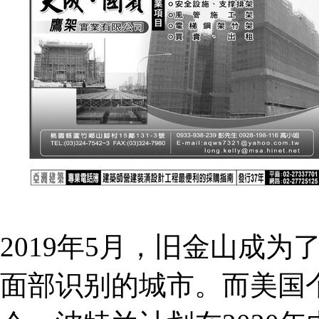
2019年5月，旧金山成
面部识别的城市。而美国