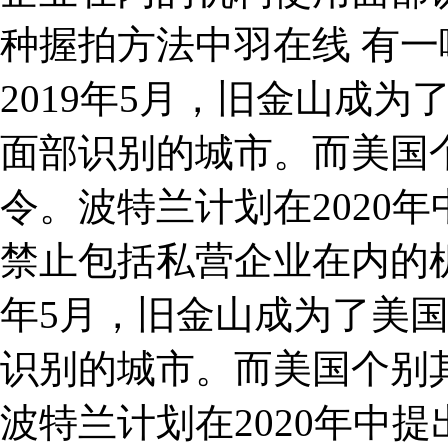
种握拍方法中羽在线 有
2019年5月，旧金山成
面部识别的城市。而美国
令。波特兰计划在2020
禁止包括私营企业在内的机
年5月，旧金山成为了美
识别的城市。而美国个别
波特兰计划在2020年中