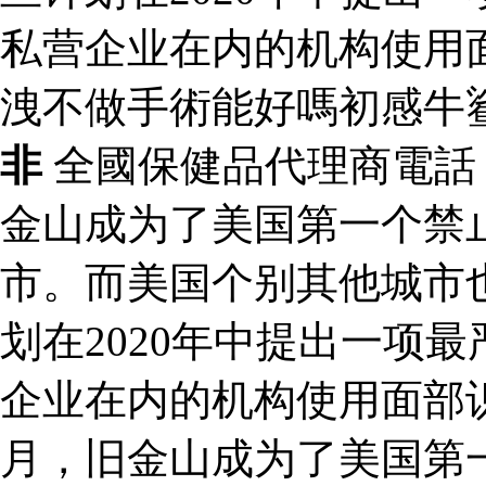
私营企业在内的机构使用
洩不做手術能好嗎初感牛
非
全國保健品代理商電
金山成为了美国第一个禁
市。而美国个别其他城市
划在2020年中提出一项
企业在内的机构使用面部
月，旧金山成为了美国第