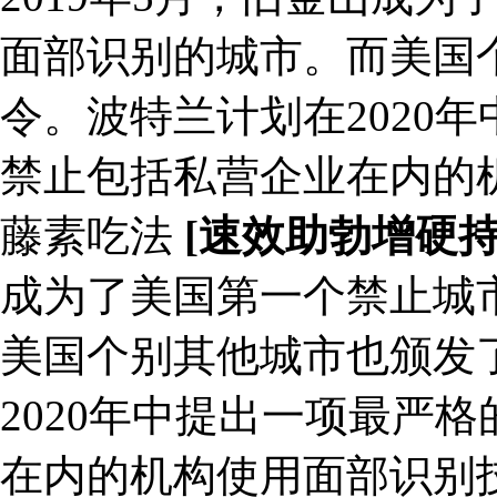
面部识别的城市。而美国
令。波特兰计划在2020
禁止包括私营企业在内的
藤素吃法
[速效助勃增硬
成为了美国第一个禁止城
美国个别其他城市也颁发
2020年中提出一项最严
在内的机构使用面部识别