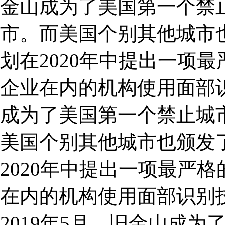
金山成为了美国第一个禁
市。而美国个别其他城市
划在2020年中提出一项
企业在内的机构使用面部识
成为了美国第一个禁止城
美国个别其他城市也颁发
2020年中提出一项最严
在内的机构使用面部识别
2019年5月，旧金山成