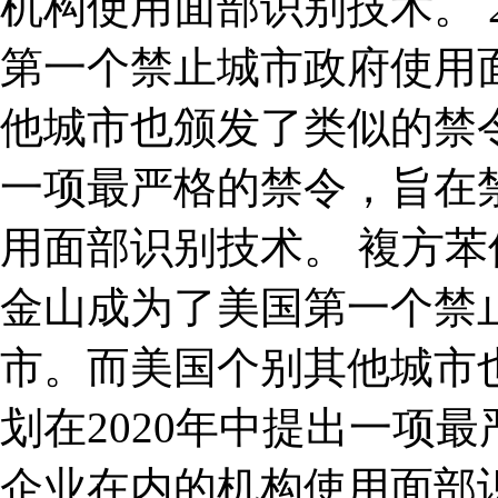
机构使用面部识别技术。 
第一个禁止城市政府使用
他城市也颁发了类似的禁令
一项最严格的禁令，旨在
用面部识别技术。 複方苯佐
金山成为了美国第一个禁
市。而美国个别其他城市
划在2020年中提出一项
企业在内的机构使用面部