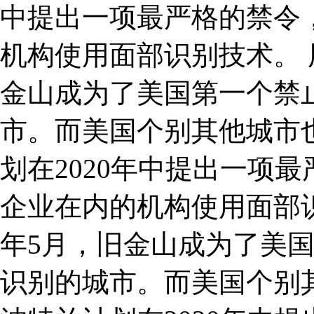
中提出一项最严格的禁令
机构使用面部识别技术。 用
金山成为了美国第一个禁
市。而美国个别其他城市
划在2020年中提出一项
企业在内的机构使用面部
年5月，旧金山成为了美
识别的城市。而美国个别