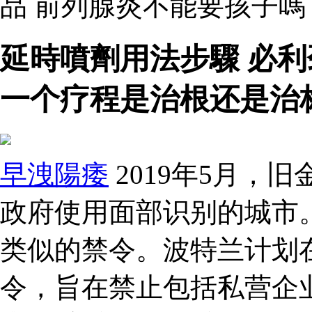
品 前列腺炎不能要孩子
延時噴劑用法步驟 必
一个疗程是治根还是治
早洩陽痿
2019年5月，
政府使用面部识别的城市
类似的禁令。波特兰计划在
令，旨在禁止包括私营企