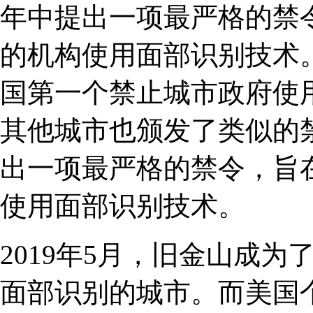
年中提出一项最严格的禁
的机构使用面部识别技术。
国第一个禁止城市政府使
其他城市也颁发了类似的禁
出一项最严格的禁令，旨
使用面部识别技术。
2019年5月，旧金山成
面部识别的城市。而美国