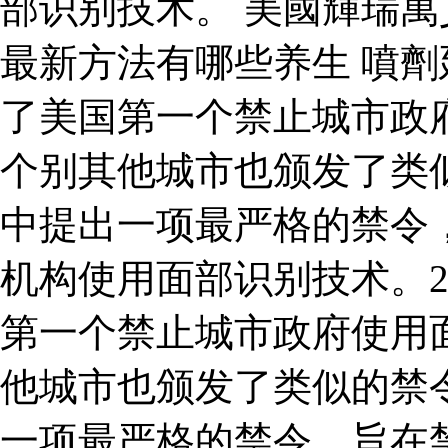
部识别技术。 美國輝瑞
最新方法有哪些养生 噴劑延
了美国第一个禁止城市政
个别其他城市也颁发了类似
中提出一项最严格的禁令
机构使用面部识别技术。2
第一个禁止城市政府使用
他城市也颁发了类似的禁令
一项最严格的禁令，旨在