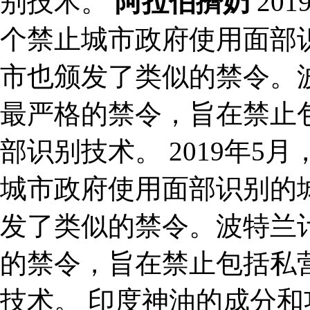
别技术。
阿拉伯擠奶
20
个禁止城市政府使用面部
市也颁发了类似的禁令。波
最严格的禁令，旨在禁止
部识别技术。 2019年
城市政府使用面部识别的
发了类似的禁令。波特兰计
的禁令，旨在禁止包括私
技术。 印度神油的成分和功