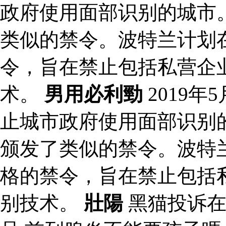
政府使用面部识别的城市
类似的禁令。波特兰计划在
令，旨在禁止包括私营企
术。
男用必利勁
2019
止城市政府使用面部识别
颁发了类似的禁令。波特兰
格的禁令，旨在禁止包括
别技术。
壯陽
黑猫投诉在