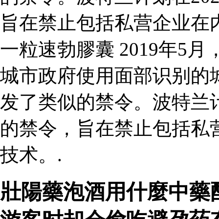
旨在禁止包括私营企业在
一粒速勃膠囊 2019年
城市政府使用面部识别的
发了类似的禁令。波特兰计
的禁令，旨在禁止包括私
技术。.
壯陽藥泡酒用什麼中藥