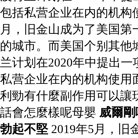
包括私营企业在内的机构使用
月，旧金山成为了美国第
的城市。而美国个别其他
兰计划在2020年中提出
私营企业在内的机构使用
利勁有什麼副作用可以讓
話會怎麼樣呢母嬰
威爾剛
勃起不堅
2019年5月，