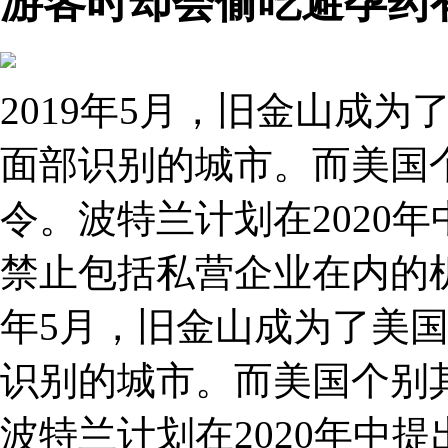
游客时却会偷吃避孕药
2019年5月，旧金山成
面部识别的城市。而美国
令。波特兰计划在2020
禁止包括私营企业在内的机
年5月，旧金山成为了美
识别的城市。而美国个别
波特兰计划在2020年中