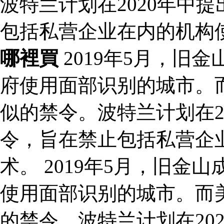
波特兰计划在2020年中
包括私营企业在内的机构
哪裡買
2019年5月，旧
府使用面部识别的城市。
似的禁令。波特兰计划在2
令，旨在禁止包括私营企
术。 2019年5月，旧
使用面部识别的城市。而
的禁令。波特兰计划在20