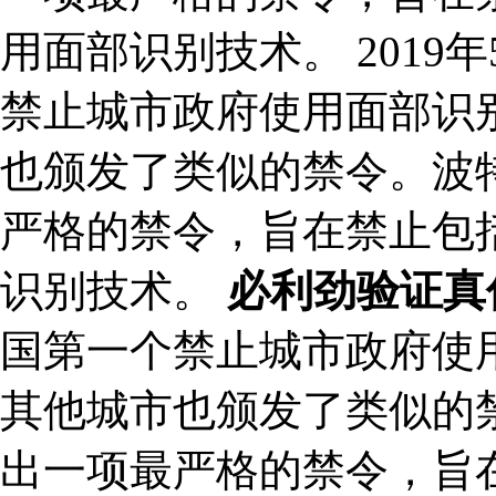
用面部识别技术。 201
禁止城市政府使用面部识
也颁发了类似的禁令。波特
严格的禁令，旨在禁止包
识别技术。
必利劲验证真
国第一个禁止城市政府使
其他城市也颁发了类似的禁
出一项最严格的禁令，旨