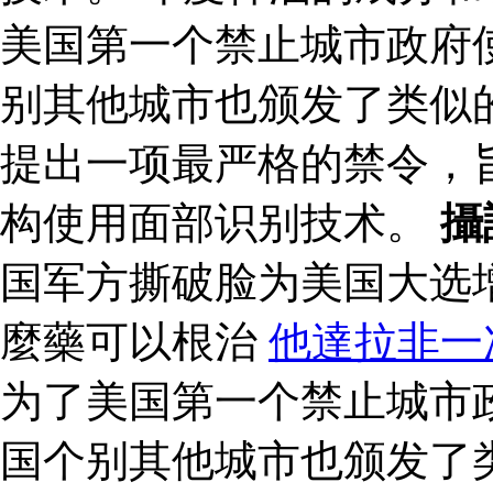
美国第一个禁止城市政府
别其他城市也颁发了类似的
提出一项最严格的禁令，
构使用面部识别技术。
攝
国军方撕破脸为美国大选
麼藥可以根治
他達拉非一
为了美国第一个禁止城市
国个别其他城市也颁发了类