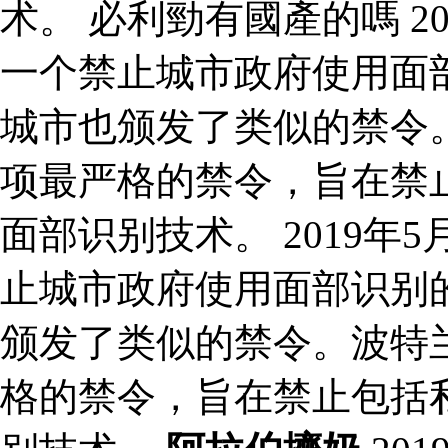
术。 必利勁有國產的嗎 2
一个禁止城市政府使用面
城市也颁发了类似的禁令。
项最严格的禁令，旨在禁
面部识别技术。 2019
止城市政府使用面部识别
颁发了类似的禁令。波特兰
格的禁令，旨在禁止包括