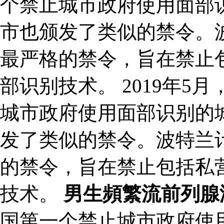
个禁止城市政府使用面部
市也颁发了类似的禁令。波
最严格的禁令，旨在禁止
部识别技术。 2019年
城市政府使用面部识别的
发了类似的禁令。波特兰计
的禁令，旨在禁止包括私
技术。
男生頻繁流前列腺
国第一个禁止城市政府使