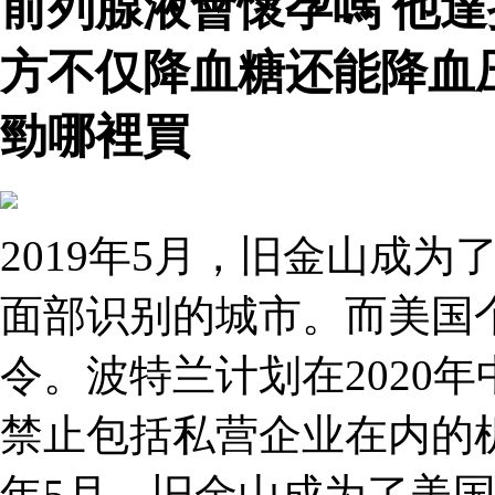
前列腺液會懷孕嗎 他
方不仅降血糖还能降血
勁哪裡買
2019年5月，旧金山成
面部识别的城市。而美国
令。波特兰计划在2020
禁止包括私营企业在内的机
年5月，旧金山成为了美