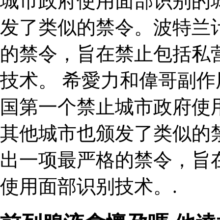
城市政府使用面部识别的
发了类似的禁令。波特兰计
的禁令，旨在禁止包括私
技术。 希愛力和偉哥副作用
国第一个禁止城市政府使
其他城市也颁发了类似的禁
出一项最严格的禁令，旨
使用面部识别技术。.