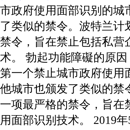
市政府使用面部识别的城
了类似的禁令。波特兰计划
禁令，旨在禁止包括私营
术。 勃起功能障礙的原因 
第一个禁止城市政府使用
他城市也颁发了类似的禁令
一项最严格的禁令，旨在
用面部识别技术。 201