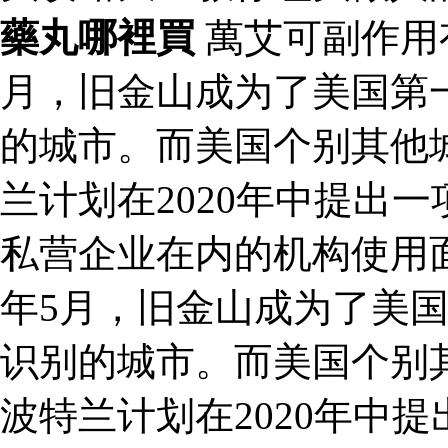
藥丸哪裡買
萬艾可副作用
月，旧金山成为了美国第
的城市。而美国个别其他
兰计划在2020年中提出
私营企业在内的机构使用
年5月，旧金山成为了美
识别的城市。而美国个别
波特兰计划在2020年中