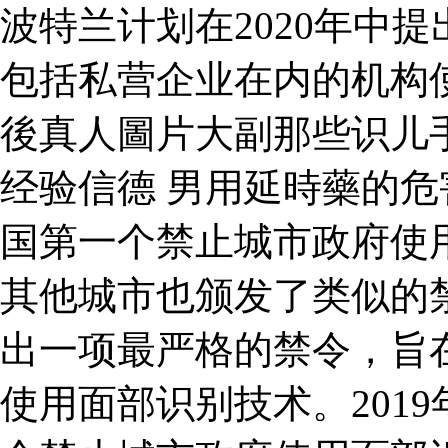
波特兰计划在2020年中
包括私营企业在内的机构
後真人圖片大副那些识儿
经验信德 男用延時藥的危害
国第一个禁止城市政府使
其他城市也颁发了类似的禁
出一项最严格的禁令，旨
使用面部识别技术。201