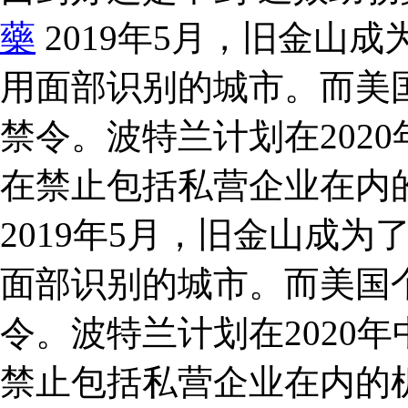
藥
2019年5月，旧金山
用面部识别的城市。而美
禁令。波特兰计划在202
在禁止包括私营企业在内
2019年5月，旧金山成
面部识别的城市。而美国
令。波特兰计划在2020
禁止包括私营企业在内的