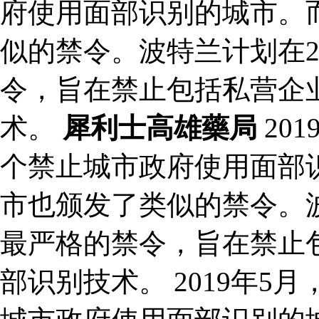
府使用面部识别的城市。
似的禁令。波特兰计划在2
令，旨在禁止包括私营企
术。
犀利士高雄藥局
20
个禁止城市政府使用面部
市也颁发了类似的禁令。波
最严格的禁令，旨在禁止
部识别技术。 2019年