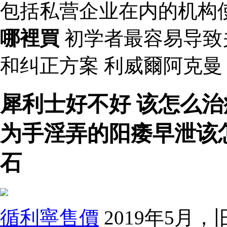
包括私营企业在内的机构
哪裡買
初学者最容易导致
和纠正方案 利威爾阿克
犀利士好不好 该怎么
为手淫弄的阳痿早泄该
石
循利寧售價
2019年5月