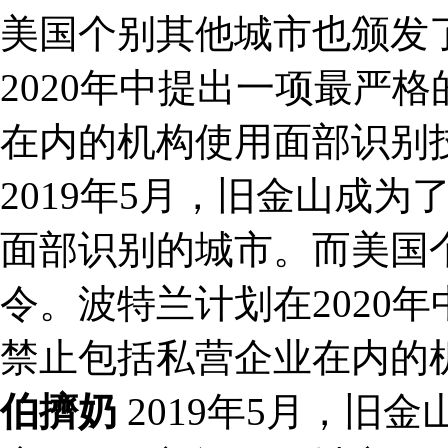
美国个别其他城市也颁发
2020年中提出一项最严
在内的机构使用面部识别
2019年5月，旧金山成
面部识别的城市。而美国
令。波特兰计划在2020
禁止包括私营企业在内的
伯擠奶
2019年5月，旧