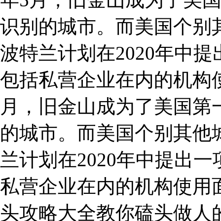
识别的城市。而美国个别
波特兰计划在2020年中
包括私营企业在内的机构使用
月，旧金山成为了美国第
的城市。而美国个别其他
兰计划在2020年中提出
私营企业在内的机构使用
头攻略大全教你磕头做人