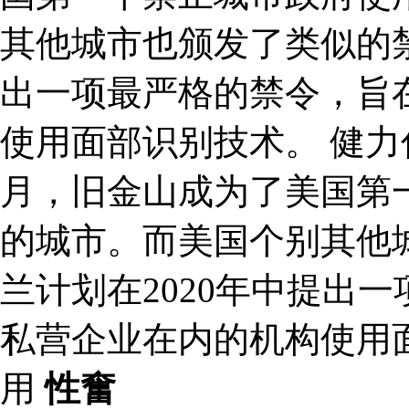
其他城市也颁发了类似的禁
出一项最严格的禁令，旨
使用面部识别技术。 健
月，旧金山成为了美国第
的城市。而美国个别其他
兰计划在2020年中提出
私营企业在内的机构使用
用
性奮