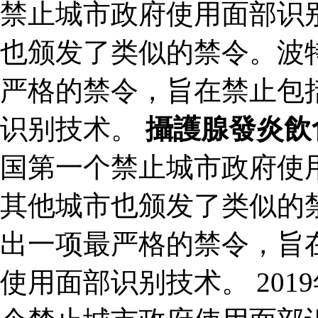
禁止城市政府使用面部识
也颁发了类似的禁令。波特
严格的禁令，旨在禁止包
识别技术。
攝護腺發炎飲
国第一个禁止城市政府使
其他城市也颁发了类似的禁
出一项最严格的禁令，旨
使用面部识别技术。 20