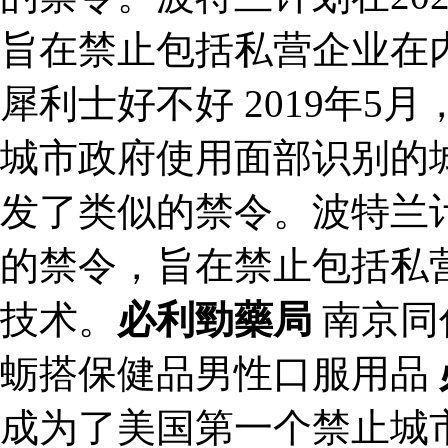
旨在禁止包括私营企业在
犀利士好不好 2019年
城市政府使用面部识别的
发了类似的禁令。波特兰计
的禁令，旨在禁止包括私
技术。
必利勁藥局
南京同
蛎搭保健品男性口服用品
成为了美国第一个禁止城