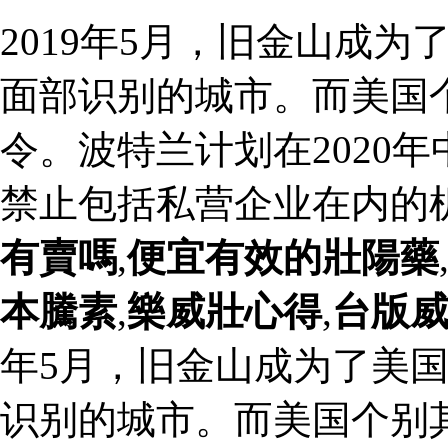
2019年5月，旧金山成
面部识别的城市。而美国
令。波特兰计划在2020
禁止包括私营企业在内的
有賣嗎
,
便宜有效的壯陽藥
本騰素
,
樂威壯心得
,
台版
年5月，旧金山成为了美
识别的城市。而美国个别