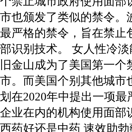
个禁止城市政府使用面部
市也颁发了类似的禁令。波
最严格的禁令，旨在禁止
部识别技术。 女人性冷淡能
旧金山成为了美国第一个
市。而美国个别其他城市
划在2020年中提出一项
企业在内的机构使用面部
西药好还是中药 速效助