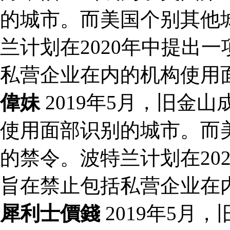
的城市。而美国个别其他
兰计划在2020年中提出
私营企业在内的机构使用
偉妹
2019年5月，旧金
使用面部识别的城市。而
的禁令。波特兰计划在20
旨在禁止包括私营企业在
犀利士價錢
2019年5月