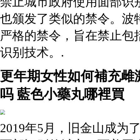
禁止城市政府使用面部识
也颁发了类似的禁令。波特
严格的禁令，旨在禁止包
识别技术。.
更年期女性如何補充雌
吗 藍色小藥丸哪裡買
2019年5月，旧金山成