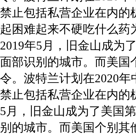
禁止包括私营企业在内的
起困难起来不硬吃什么药
2019年5月，旧金山成
面部识别的城市。而美国
令。波特兰计划在2020
禁止包括私营企业在内的机
5月，旧金山成为了美国
别的城市。而美国个别其