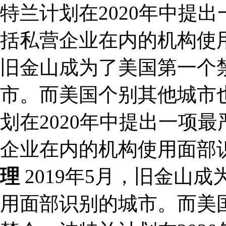
特兰计划在2020年中提
括私营企业在内的机构使用
旧金山成为了美国第一个
市。而美国个别其他城市
划在2020年中提出一项
企业在内的机构使用面部
理
2019年5月，旧金山
用面部识别的城市。而美