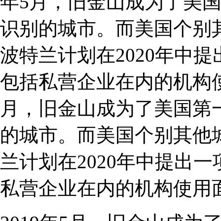
年5月，旧金山成为了美
识别的城市。而美国个别
波特兰计划在2020年中
包括私营企业在内的机构使用
月，旧金山成为了美国第
的城市。而美国个别其他
兰计划在2020年中提出
私营企业在内的机构使用