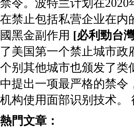
禁令。波特兰计划在202
在禁止包括私营企业在内
國黑金副作用
[必利勁台
了美国第一个禁止城市政
个别其他城市也颁发了类似
中提出一项最严格的禁令
机构使用面部识别技术。
熱門文章：