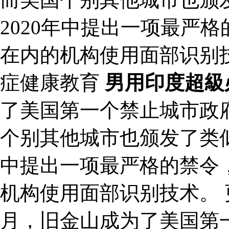
2020年中提出一项最严
在内的机构使用面部识别
症健康教育
男用印度超級
了美国第一个禁止城市政
个别其他城市也颁发了类似
中提出一项最严格的禁令
机构使用面部识别技术。 更
月，旧金山成为了美国第