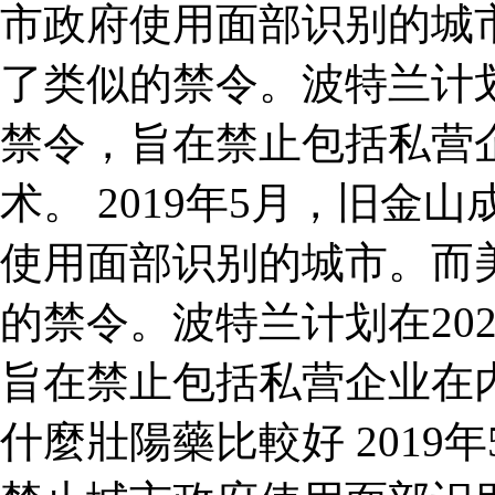
市政府使用面部识别的城
了类似的禁令。波特兰计划
禁令，旨在禁止包括私营
术。 2019年5月，旧
使用面部识别的城市。而
的禁令。波特兰计划在20
旨在禁止包括私营企业在
什麼壯陽藥比較好 201