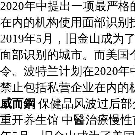
2020年中提出一项最严
在内的机构使用面部识别
2019年5月，旧金山成
面部识别的城市。而美国
令。波特兰计划在2020
禁止包括私营企业在内的
威而鋼
保健品风波过后部
重开养生馆 中醫治療慢