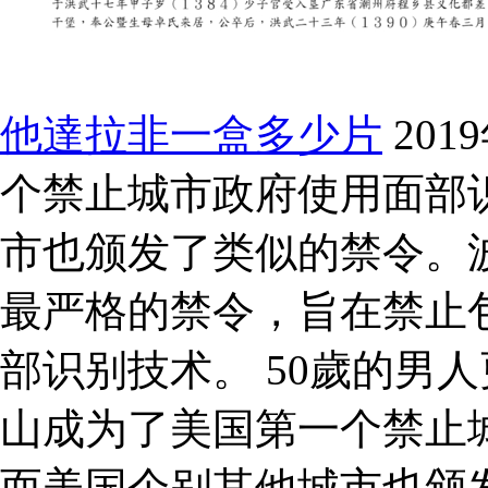
他達拉非一盒多少片
20
个禁止城市政府使用面部
市也颁发了类似的禁令。波
最严格的禁令，旨在禁止
部识别技术。 50歲的男人
山成为了美国第一个禁止
而美国个别其他城市也颁