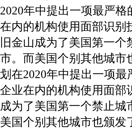
2020年中提出一项最严
在内的机构使用面部识别
旧金山成为了美国第一个
市。而美国个别其他城市
划在2020年中提出一项
企业在内的机构使用面部识
成为了美国第一个禁止城
美国个别其他城市也颁发