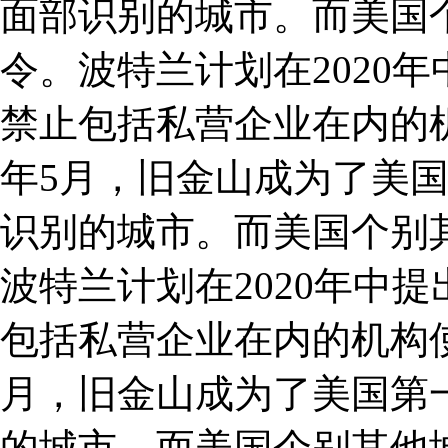
面部识别的城市。而美国
令。波特兰计划在2020
禁止包括私营企业在内的机
年5月，旧金山成为了美
识别的城市。而美国个别
波特兰计划在2020年中
包括私营企业在内的机构使用
月，旧金山成为了美国第
的城市。而美国个别其他