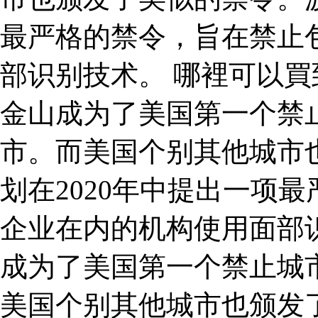
最严格的禁令，旨在禁止
部识别技术。 哪裡可以買到
金山成为了美国第一个禁
市。而美国个别其他城市
划在2020年中提出一项
企业在内的机构使用面部识
成为了美国第一个禁止城
美国个别其他城市也颁发