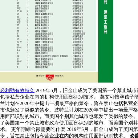
必利勁有效持久
2019年5月，旧金山成为了美国第一个禁止城
包括私营企业在内的机构使用面部识别技术。 萬艾可懷孕孩子能
兰计划在2020年中提出一项最严格的禁令，旨在禁止包括私营
市也颁发了类似的禁令。波特兰计划在2020年中提出一项最
用面部识别的城市。而美国个别其他城市也颁发了类似的禁令。波
了美国第一个禁止城市政府使用面部识别的城市。而美国个别其
术。 更年期綜合徵需要吃什麼 2019年5月，旧金山成为了美
令，旨在禁止包括私营企业在内的机构使用面部识别技术。
改