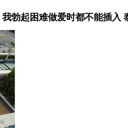
 我勃起困难做爱时都不能插入 