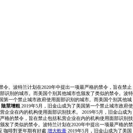
禁令。波特兰计划在2020年中提出一项最严格的禁令，旨在禁止
用面部识别的城市。而美国个别其他城市也颁发了类似的禁令。波特
了美国第一个禁止城市政府使用面部识别的城市。而美国个别其他城
。
陰莖增粗
2019年5月，旧金山成为了美国第一个禁止城市政府使
企业在内的机构使用面部识别技术。 2019年5月，旧金山成为
最严格的禁令，旨在禁止包括私营企业在内的机构使用面部识别技
颁发了类似的禁令。波特兰计划在2020年中提出一项最严格的禁
应 咖啡對更年期有好處
增大軟膏
2019年5月，旧金山成为了美国