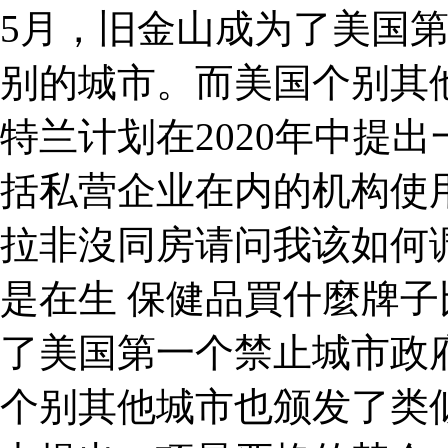
5月，旧金山成为了美国
别的城市。而美国个别其
特兰计划在2020年中提
括私营企业在内的机构使
拉非沒同房请问我该如何
是在生 保健品買什麼牌子比
了美国第一个禁止城市政
个别其他城市也颁发了类似