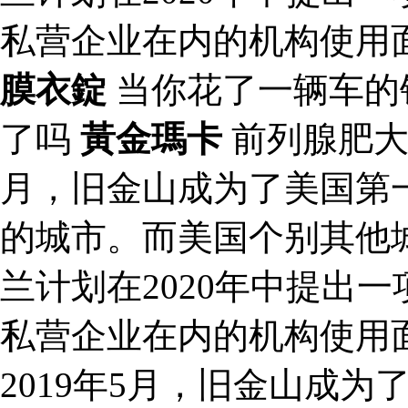
私营企业在内的机构使用
膜衣錠
当你花了一辆车的
了吗
黃金瑪卡
前列腺肥
月，旧金山成为了美国第
的城市。而美国个别其他
兰计划在2020年中提出
私营企业在内的机构使用
2019年5月，旧金山成