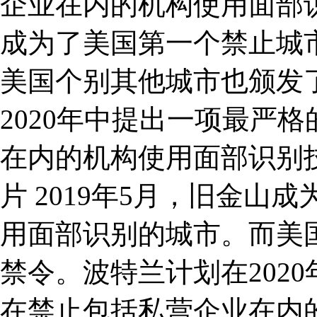
企业在内的机构使用面部识
成为了美国第一个禁止城
美国个别其他城市也颁发
2020年中提出一项最严
在内的机构使用面部识别
片 2019年5月，旧金
用面部识别的城市。而美
禁令。波特兰计划在202
在禁止包括私营企业在内