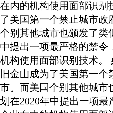
在内的机构使用面部识别技
了美国第一个禁止城市政
个别其他城市也颁发了类似
中提出一项最严格的禁令
机构使用面部识别技术。
旧金山成为了美国第一个
市。而美国个别其他城市
划在2020年中提出一项