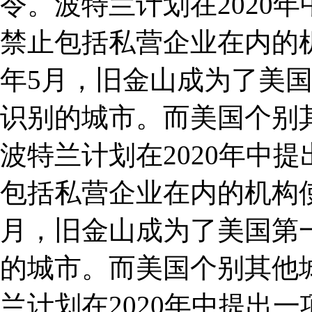
令。波特兰计划在2020
禁止包括私营企业在内的机
年5月，旧金山成为了美
识别的城市。而美国个别
波特兰计划在2020年中
包括私营企业在内的机构使用
月，旧金山成为了美国第
的城市。而美国个别其他
兰计划在2020年中提出