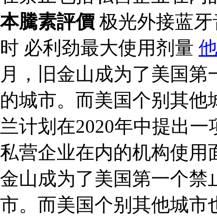
本騰素評價
极光外接蓝牙
时 必利劲最大使用剂量
月，旧金山成为了美国第
的城市。而美国个别其他
兰计划在2020年中提出
私营企业在内的机构使用面
金山成为了美国第一个禁
市。而美国个别其他城市