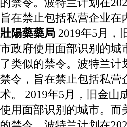
的禁令。波特兰计划在20
旨在禁止包括私营企业在
壯陽藥藥局
2019年5月
市政府使用面部识别的城
了类似的禁令。波特兰计划
禁令，旨在禁止包括私营
术。 2019年5月，旧
使用面部识别的城市。而
的禁令。波特兰计划在20