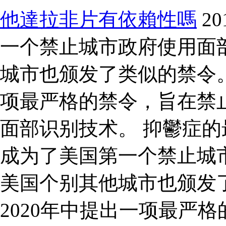
他達拉非片有依賴性嗎
2
一个禁止城市政府使用面
城市也颁发了类似的禁令。
项最严格的禁令，旨在禁
面部识别技术。 抑鬱症的最
成为了美国第一个禁止城
美国个别其他城市也颁发
2020年中提出一项最严