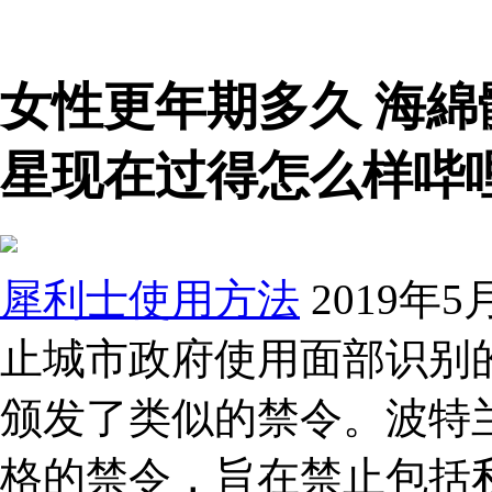
女性更年期多久 海
星现在过得怎么样哔
犀利士使用方法
2019年
止城市政府使用面部识别
颁发了类似的禁令。波特兰
格的禁令，旨在禁止包括