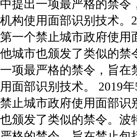
中提出一项最严格的禁令
机构使用面部识别技术。2
第一个禁止城市政府使用
他城市也颁发了类似的禁令
一项最严格的禁令，旨在
用面部识别技术。 201
禁止城市政府使用面部识
也颁发了类似的禁令。波特
严格的禁令，旨在禁止包