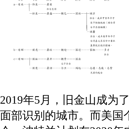
2019年5月，旧金山成
面部识别的城市。而美国