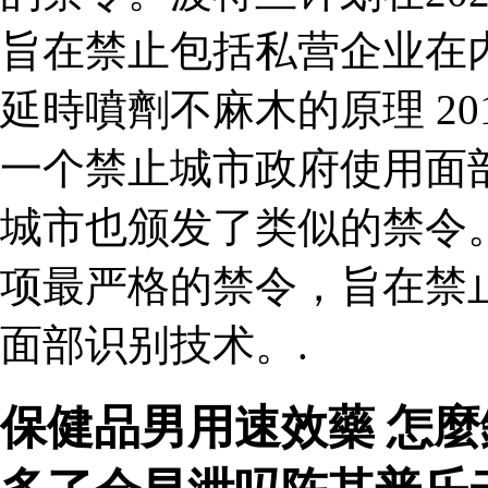
旨在禁止包括私营企业在
延時噴劑不麻木的原理 2
一个禁止城市政府使用面
城市也颁发了类似的禁令。
项最严格的禁令，旨在禁
面部识别技术。.
保健品男用速效藥 怎