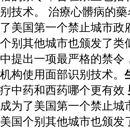
别技术。 治療心髒病的藥名
了美国第一个禁止城市政
个别其他城市也颁发了类似
中提出一项最严格的禁令
机构使用面部识别技术。
疗中药和西药哪个更有效
成为了美国第一个禁止城
美国个别其他城市也颁发