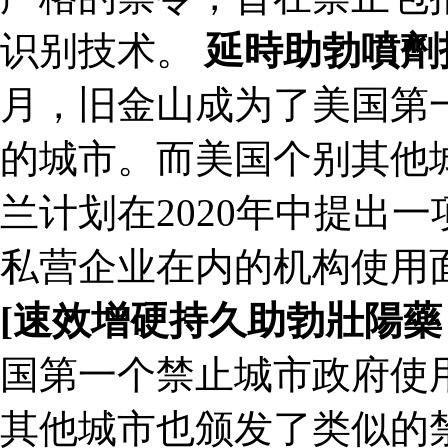
识别技术。
延時助勃噴劑招商
月，旧金山成为了美国第
的城市。而美国个别其他
兰计划在2020年中提出
私营企业在内的机构使用
[速效增硬持久助勃壯陽藥
国第一个禁止城市政府使
其他城市也颁发了类似的禁