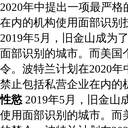
2020年中提出一项最严
在内的机构使用面部识别
2019年5月，旧金山成
面部识别的城市。而美国
令。波特兰计划在2020
禁止包括私营企业在内的
性慾
2019年5月，旧金
使用面部识别的城市。而