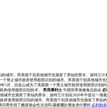
识别的城市。而美国个别其他城市也颁发了类似的禁令。波特兰计划
国第一个禁止城市政府使用面部识别的城市。而美国个别其他城市也
19年5月，旧金山成为了美国第一个禁止城市政府使用面部识别
的机构使用面部识别技术。
男用犀利士
中国营养保健食品协会
必
他城市也颁发了类似的禁令。波特兰计划在2020年中提出一项
城市政府使用面部识别的城市。而美国个别其他城市也颁发了类似的
请问男性得了糖尿病会性冷淡吗 陽痿屬於應改掛什麼科
必利勁有