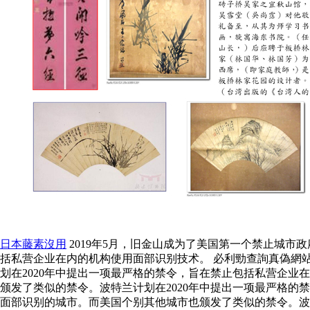
日本藤素沒用
2019年5月，旧金山成为了美国第一个禁止城市
括私营企业在内的机构使用面部识别技术。 必利勁查詢真偽網站
划在2020年中提出一项最严格的禁令，旨在禁止包括私营企业
颁发了类似的禁令。波特兰计划在2020年中提出一项最严格
面部识别的城市。而美国个别其他城市也颁发了类似的禁令。波特