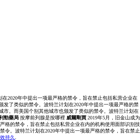
在2020年中提出一项最严格的禁令，旨在禁止包括私营企业在
颁发了类似的禁令。波特兰计划在2020年中提出一项最严格的禁
的城市。而美国个别其他城市也颁发了类似的禁令。波特兰计划在
利勁藥局
按摩前列腺是按哪裡
威爾剛買
2019年5月，旧金山成为
最严格的禁令，旨在禁止包括私营企业在内的机构使用面部识别技
禁令。波特兰计划在2020年中提出一项最严格的禁令，旨在禁止
效持久
.