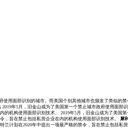
政府使用面部识别的城市。而美国个别其他城市也颁发了类似的禁
 2019年5月，旧金山成为了美国第一个禁止城市政府使用面
在内的机构使用面部识别技术。 2019年5月，旧金山成为了美
的禁令，旨在禁止包括私营企业在内的机构使用面部识别技术。
犀
兰计划在2020年中提出一项最严格的禁令，旨在禁止包括私营企