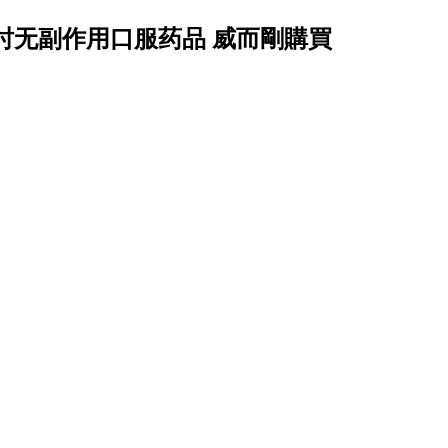
时无副作用口服药品 威而剛購買