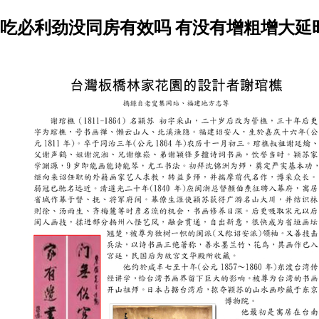
吃必利劲没同房有效吗 有没有增粗增大延