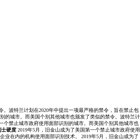
令。波特兰计划在2020年中提出一项最严格的禁令，旨在禁止包
部识别的城市。而美国个别其他城市也颁发了类似的禁令。波特兰计
国第一个禁止城市政府使用面部识别的城市。而美国个别其他城市也
利士硬度
2019年5月，旧金山成为了美国第一个禁止城市政府使用
业在内的机构使用面部识别技术。 2019年5月，旧金山成为了