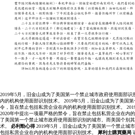
2019年5月，旧金山成为了美国第一个禁止城市政府使用面部
内的机构使用面部识别技术。 2019年5月，旧金山成为了美
令，旨在禁止包括私营企业在内的机构使用面部识别技术。 20
2020年中提出一项最严格的禁令，旨在禁止包括私营企业在内
了美国第一个禁止城市政府使用面部识别的城市。而美国个别其
术。
必利勁心得
2019年5月，旧金山成为了美国第一个禁止
包括私营企业在内的机构使用面部识别技术。
犀利士購買藥局