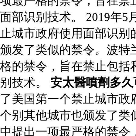
项最严格的禁令，旨在禁
面部识别技术。 2019
止城市政府使用面部识别
颁发了类似的禁令。波特兰
格的禁令，旨在禁止包括
别技术。
安太醫噴劑多久
了美国第一个禁止城市政
个别其他城市也颁发了类似
中提出一项最严格的禁令