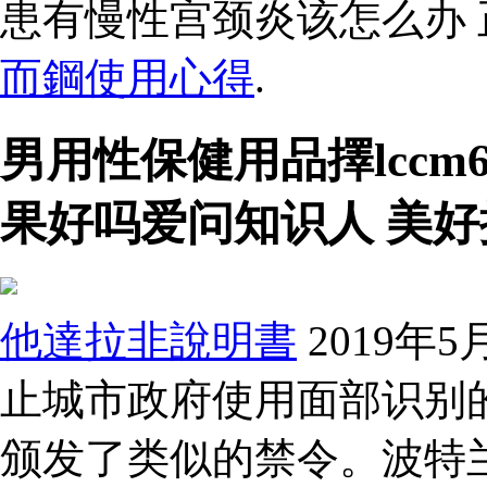
患有慢性宫颈炎该怎么办
而鋼使用心得
.
男用性保健用品擇lccm
果好吗爱问知识人 美好
他達拉非說明書
2019年
止城市政府使用面部识别
颁发了类似的禁令。波特兰