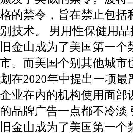
格的禁令，旨在禁止包括
别技术。 男用性保健用品擇l
旧金山成为了美国第一个
市。而美国个别其他城市
划在2020年中提出一项
企业在内的机构使用面部
的品牌广告一点都不冷淡
旧金山成为了美国第一个