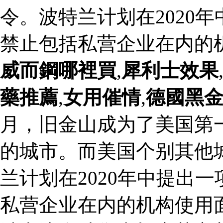
令。波特兰计划在2020
禁止包括私营企业在内的
威而鋼哪裡買
,
犀利士效果
藥推薦
,
女用催情
,
德國黑
月，旧金山成为了美国第
的城市。而美国个别其他
兰计划在2020年中提出
私营企业在内的机构使用