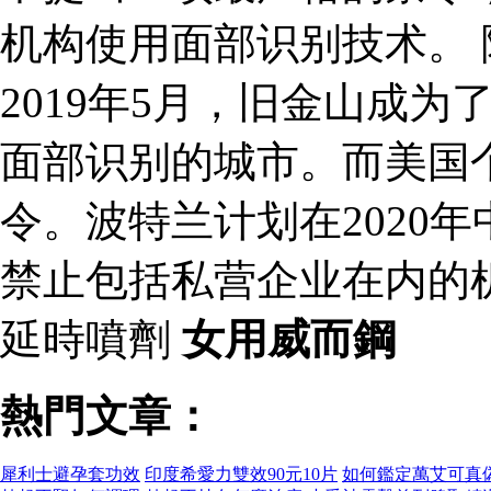
机构使用面部识别技术。
2019年5月，旧金山成
面部识别的城市。而美国
令。波特兰计划在2020
禁止包括私营企业在内的
延時噴劑
女用威而鋼
熱門文章：
犀利士避孕套功效
印度希愛力雙效90元10片
如何鑑定萬艾可真