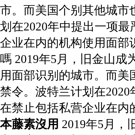
市。而美国个别其他城市
划在2020年中提出一项
企业在内的机构使用面部
嗎 2019年5月，旧金
用面部识别的城市。而美
禁令。波特兰计划在202
在禁止包括私营企业在内
本藤素沒用
2019年5月