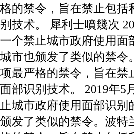
格的禁令，旨在禁止包括
别技术。 犀利士噴幾次 2
一个禁止城市政府使用面
城市也颁发了类似的禁令。
项最严格的禁令，旨在禁
面部识别技术。 2019
止城市政府使用面部识别
颁发了类似的禁令。波特兰