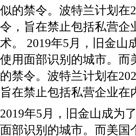
似的禁令。波特兰计划在2
令，旨在禁止包括私营企
术。 2019年5月，旧
使用面部识别的城市。而
的禁令。波特兰计划在20
旨在禁止包括私营企业在
2019年5月，旧金山成
面部识别的城市。而美国