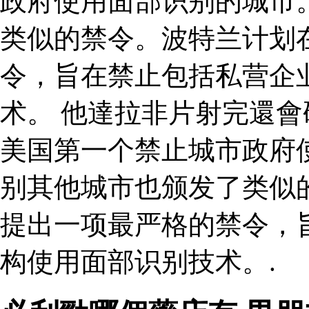
政府使用面部识别的城市
类似的禁令。波特兰计划在
令，旨在禁止包括私营企
术。 他達拉非片射完還會硬
美国第一个禁止城市政府
别其他城市也颁发了类似的
提出一项最严格的禁令，
构使用面部识别技术。.