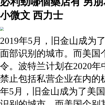
必利勁哪個藥店有 男
小微文 西力士
2019年5月，旧金山成
面部识别的城市。而美国
令。波特兰计划在2020
禁止包括私营企业在内的机
年5月，旧金山成为了美
识别的城市。而美国个别