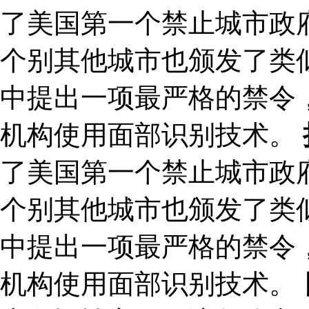
了美国第一个禁止城市政
个别其他城市也颁发了类似
中提出一项最严格的禁令
机构使用面部识别技术。
了美国第一个禁止城市政
个别其他城市也颁发了类似
中提出一项最严格的禁令
机构使用面部识别技术。