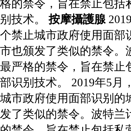
格的禁令，旨在禁止包括
别技术。
按摩攝護腺
20
个禁止城市政府使用面部
市也颁发了类似的禁令。波
最严格的禁令，旨在禁止
部识别技术。 2019年
城市政府使用面部识别的
发了类似的禁令。波特兰计
的禁令，旨在禁止包括私