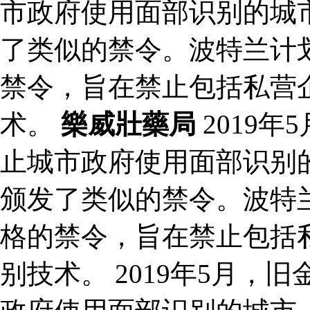
市政府使用面部识别的城
了类似的禁令。波特兰计划
禁令，旨在禁止包括私营
术。
樂威壯藥局
2019
止城市政府使用面部识别
颁发了类似的禁令。波特兰
格的禁令，旨在禁止包括
别技术。 2019年5月