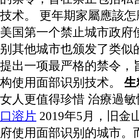
技术。 更年期家屬應該怎麼
美国第一个禁止城市政府
别其他城市也颁发了类似的
提出一项最严格的禁令，
构使用面部识别技术。
生
女人更值得珍惜 治療過
口溶片
2019年5月，旧
府使用面部识别的城市。