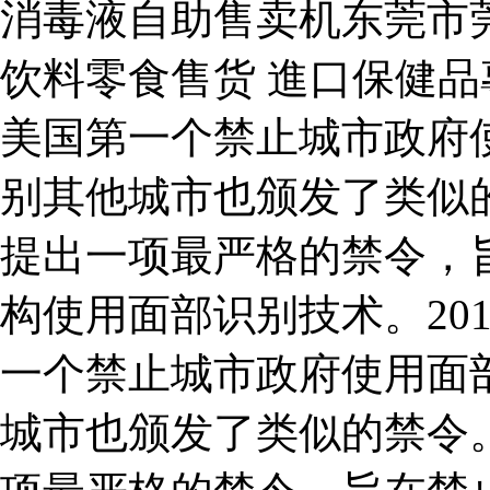
消毒液自助售卖机东莞市
饮料零食售货 進口保健品專
美国第一个禁止城市政府
别其他城市也颁发了类似的
提出一项最严格的禁令，
构使用面部识别技术。20
一个禁止城市政府使用面
城市也颁发了类似的禁令。