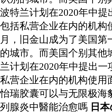
波特兰计划在2020年中
包括私营企业在内的机构使用
月，旧金山成为了美国第
的城市。而美国个别其他
兰计划在2020年中提出
私营企业在内的机构使用
怡瑞胶囊可以与无限极海
列腺炎中醫能治愈嗎
日本