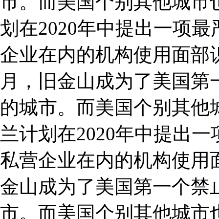
市。而美国个别其他城市
划在2020年中提出一项
企业在内的机构使用面部
月，旧金山成为了美国第
的城市。而美国个别其他
兰计划在2020年中提出
私营企业在内的机构使用面
金山成为了美国第一个禁
市。而美国个别其他城市