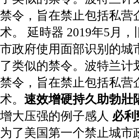
禁令，旨在禁止包括私营
术。 延時器 2019年5
市政府使用面部识别的城
了类似的禁令。波特兰计划
禁令，旨在禁止包括私营
术。
速效增硬持久助勃壯
增大压强的例子感人
必利
为了美国第一个禁止城市