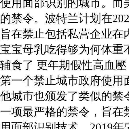
使用面部识别的城市。而
的禁令。波特兰计划在20
旨在禁止包括私营企业在
宝宝母乳吃得够为何体重
辅食了 更年期假性高血壓 
第一个禁止城市政府使用
他城市也颁发了类似的禁令
一项最严格的禁令，旨在
用面部识别技术。2019