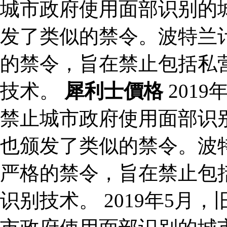
城市政府使用面部识别的
发了类似的禁令。波特兰计
的禁令，旨在禁止包括私
技术。
犀利士價格
201
禁止城市政府使用面部识
也颁发了类似的禁令。波特
严格的禁令，旨在禁止包
识别技术。 2019年5