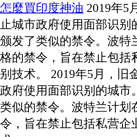
怎麼買印度神油
2019年
止城市政府使用面部识别
颁发了类似的禁令。波特兰
格的禁令，旨在禁止包括
别技术。 2019年5月
政府使用面部识别的城市
类似的禁令。波特兰计划在
令，旨在禁止包括私营企