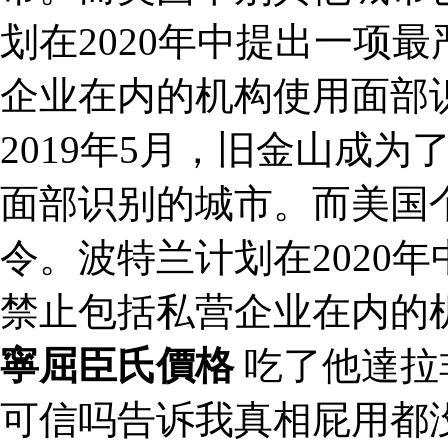
划在2020年中提出一项
企业在内的机构使用面部
2019年5月，旧金山成
面部识别的城市。而美国
令。波特兰计划在2020
禁止包括私营企业在内的
寧屈臣氏價格
吃了他達拉
可信吗告诉我真相屁用都