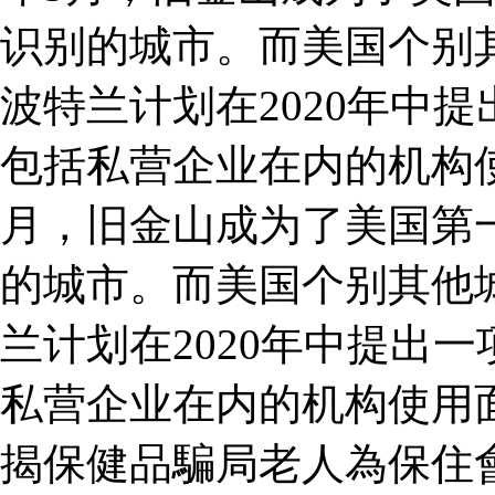
识别的城市。而美国个别
波特兰计划在2020年中
包括私营企业在内的机构使用
月，旧金山成为了美国第
的城市。而美国个别其他
兰计划在2020年中提出
私营企业在内的机构使用
揭保健品騙局老人為保住