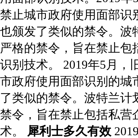
禁止城市政府使用面部识
也颁发了类似的禁令。波特
严格的禁令，旨在禁止包
识别技术。 2019年5
市政府使用面部识别的城
了类似的禁令。波特兰计划
禁令，旨在禁止包括私营
术。
犀利士多久有效
20