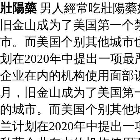
壯陽藥
男人經常吃壯陽藥
旧金山成为了美国第一个
市。而美国个别其他城市
划在2020年中提出一项
企业在内的机构使用面部
月，旧金山成为了美国第
的城市。而美国个别其他
兰计划在2020年中提出