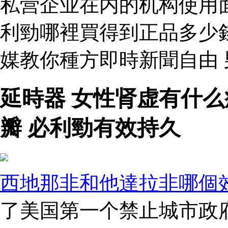
私营企业在内的机构使用
利勁哪裡買得到正品多少
媒教你種方即時新聞自由
延時器 女性肾虚有什
瓣 必利勁有效持久
西地那非和他達拉非哪個
了美国第一个禁止城市政