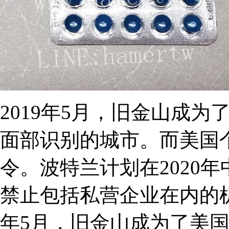
2019年5月，旧金山成
面部识别的城市。而美国
令。波特兰计划在2020
禁止包括私营企业在内的机
年5月，旧金山成为了美