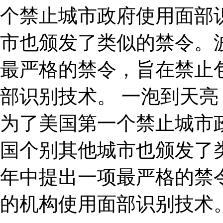
个禁止城市政府使用面部
市也颁发了类似的禁令。波
最严格的禁令，旨在禁止
部识别技术。 一泡到天
为了美国第一个禁止城市
国个别其他城市也颁发了类
年中提出一项最严格的禁
的机构使用面部识别技术