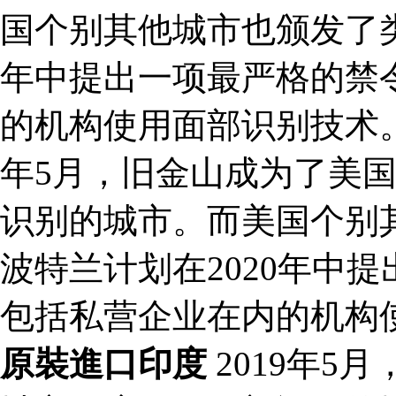
国个别其他城市也颁发了类
年中提出一项最严格的禁
的机构使用面部识别技术。 
年5月，旧金山成为了美
识别的城市。而美国个别
波特兰计划在2020年中
包括私营企业在内的机构
原裝進口印度
2019年5