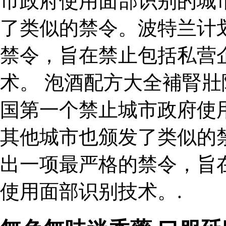
市政府使用面部识别的城
了类似的禁令。波特兰计划
禁令，旨在禁止包括私营
术。 泡酒配方大全補腎壯陽
国第一个禁止城市政府使
其他城市也颁发了类似的禁
出一项最严格的禁令，旨
使用面部识别技术。.