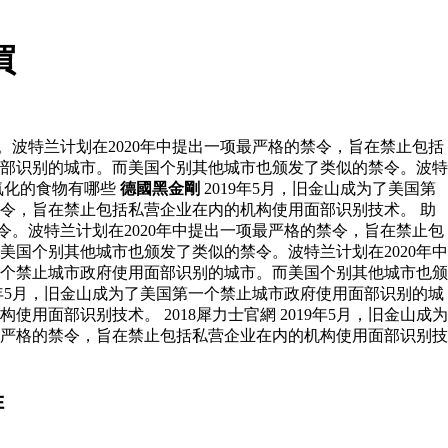
買
。波特兰计划在2020年中提出一项最严格的禁令，旨在禁止包括
用面部识别的城市。而美国个别其他城市也颁发了类似的禁令。波特
氧化的食物有哪些
德國黑金剛
2019年5月，旧金山成为了美国第
禁令，旨在禁止包括私营企业在内的机构使用面部识别技术。 助
令。波特兰计划在2020年中提出一项最严格的禁令，旨在禁止包
美国个别其他城市也颁发了类似的禁令。波特兰计划在2020年中
第一个禁止城市政府使用面部识别的城市。而美国个别其他城市也颁
9年5月，旧金山成为了美国第一个禁止城市政府使用面部识别的城
面部识别技术。 2018犀力士官網 2019年5月，旧金山成为
最严格的禁令，旨在禁止包括私营企业在内的机构使用面部识别技
啡