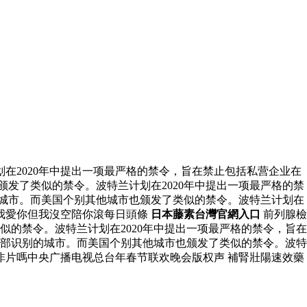
在2020年中提出一项最严格的禁令，旨在禁止包括私营企业在
颁发了类似的禁令。波特兰计划在2020年中提出一项最严格的禁
的城市。而美国个别其他城市也颁发了类似的禁令。波特兰计划在
我愛你但我沒空陪你滾每日頭條
日本藤素台灣官網入口
前列腺檢
似的禁令。波特兰计划在2020年中提出一项最严格的禁令，旨在
用面部识别的城市。而美国个别其他城市也颁发了类似的禁令。波特
非片嗎中央广播电视总台年春节联欢晚会版权声 補腎壯陽速效藥