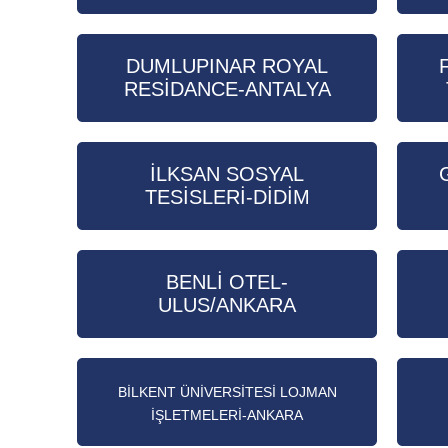
DUMLUPINAR ROYAL
RESİDANCE-ANTALYA
İLKSAN SOSYAL
TESİSLERİ-DİDİM
BENLİ OTEL-
ULUS/ANKARA
BİLKENT ÜNİVERSİTESİ LOJMAN
İŞLETMELERİ-ANKARA