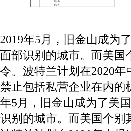
2019年5月，旧金山成
面部识别的城市。而美国
令。波特兰计划在2020
禁止包括私营企业在内的机
年5月，旧金山成为了美
识别的城市。而美国个别