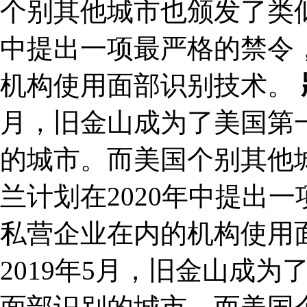
个别其他城市也颁发了类似
中提出一项最严格的禁令
机构使用面部识别技术。
月，旧金山成为了美国第
的城市。而美国个别其他
兰计划在2020年中提出
私营企业在内的机构使用
2019年5月，旧金山成