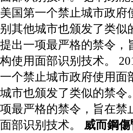
美国第一个禁止城市政府
别其他城市也颁发了类似的
提出一项最严格的禁令，
构使用面部识别技术。 2
一个禁止城市政府使用面
城市也颁发了类似的禁令。
项最严格的禁令，旨在禁
面部识别技术。
威而鋼傷