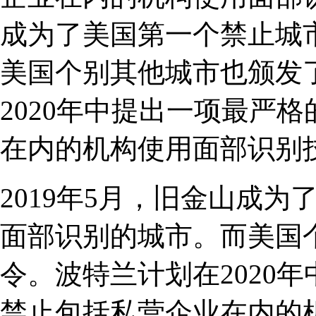
成为了美国第一个禁止城
美国个别其他城市也颁发
2020年中提出一项最严
在内的机构使用面部识别
2019年5月，旧金山成
面部识别的城市。而美国
令。波特兰计划在2020
禁止包括私营企业在内的