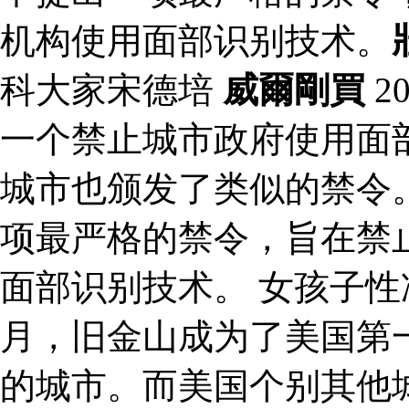
机构使用面部识别技术。
科大家宋德培
威爾剛買
2
一个禁止城市政府使用面
城市也颁发了类似的禁令。
项最严格的禁令，旨在禁
面部识别技术。 女孩子性冷
月，旧金山成为了美国第
的城市。而美国个别其他