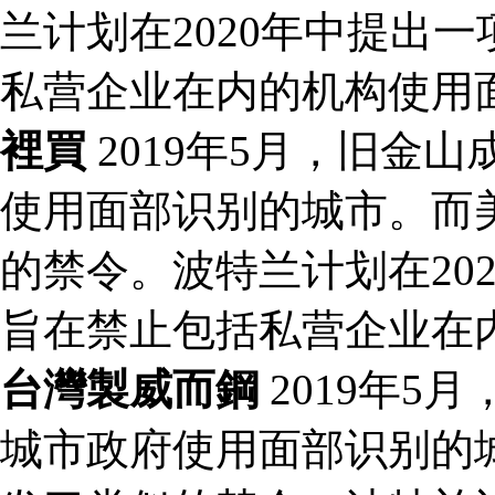
兰计划在2020年中提出
私营企业在内的机构使用
裡買
2019年5月，旧金
使用面部识别的城市。而
的禁令。波特兰计划在20
旨在禁止包括私营企业在
台灣製威而鋼
2019年5
城市政府使用面部识别的