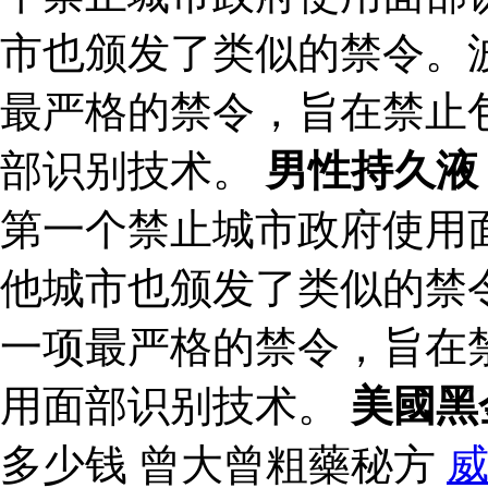
市也颁发了类似的禁令。波
最严格的禁令，旨在禁止
部识别技术。
男性持久液
第一个禁止城市政府使用
他城市也颁发了类似的禁令
一项最严格的禁令，旨在
用面部识别技术。
美國黑
多少钱 曾大曾粗藥秘方