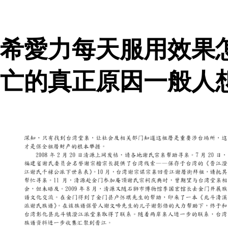
希愛力每天服用效果
亡的真正原因一般人