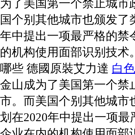
为了美国第一个禁止城市
国个别其他城市也颁发了类
年中提出一项最严格的禁
的机构使用面部识别技术
哪些 德國原裝艾力達
白
金山成为了美国第一个禁
市。而美国个别其他城市
划在2020年中提出一项
企业在内的机构使用面部识