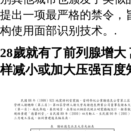
提出一项最严格的禁令，
构使用面部识别技术。.
28歲就有了前列腺增大
样减小或加大压强百度