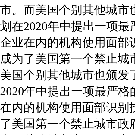
市。而美国个别其他城市
划在2020年中提出一项
企业在内的机构使用面部识
成为了美国第一个禁止城
美国个别其他城市也颁发
2020年中提出一项最严
在内的机构使用面部识别技
了美国第一个禁止城市政