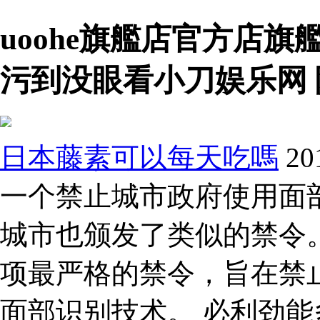
uoohe旗艦店官方店
污到没眼看小刀娱乐网
日本藤素可以每天吃嗎
2
一个禁止城市政府使用面
城市也颁发了类似的禁令。
项最严格的禁令，旨在禁
面部识别技术。 必利劲能多