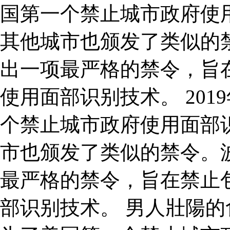
国第一个禁止城市政府使
其他城市也颁发了类似的禁
出一项最严格的禁令，旨
使用面部识别技术。 20
个禁止城市政府使用面部
市也颁发了类似的禁令。波
最严格的禁令，旨在禁止
部识别技术。 男人壯陽的食