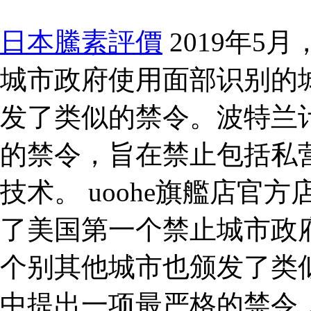
日本騰素評價
2019年5
城市政府使用面部识别的
发了类似的禁令。波特兰计
的禁令，旨在禁止包括私
技术。 uoohe旗艦店官方
了美国第一个禁止城市政
个别其他城市也颁发了类似
中提出一项最严格的禁令