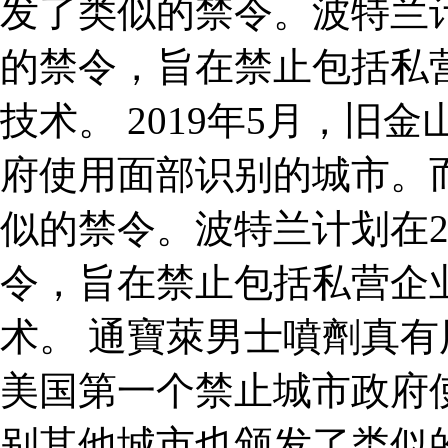
发了类似的禁令。波特兰计
的禁令，旨在禁止包括私
技术。 2019年5月，
府使用面部识别的城市。
似的禁令。波特兰计划在2
令，旨在禁止包括私营企
术。 通寶萊男士噴劑真有用
美国第一个禁止城市政府
别其他城市也颁发了类似的