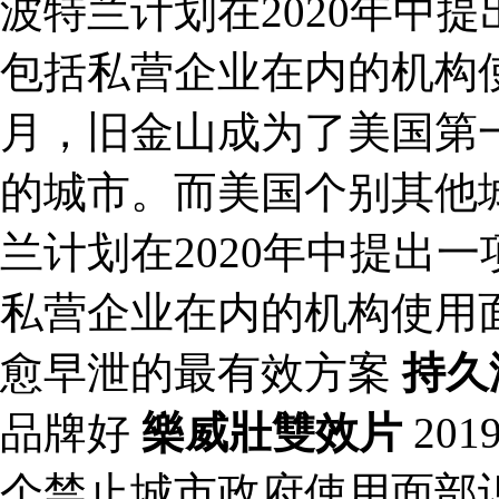
波特兰计划在2020年中
包括私营企业在内的机构使用
月，旧金山成为了美国第
的城市。而美国个别其他
兰计划在2020年中提出
私营企业在内的机构使用
愈早泄的最有效方案
持久
品牌好
樂威壯雙效片
20
个禁止城市政府使用面部