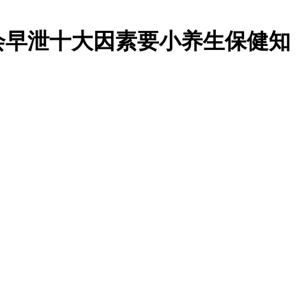
会早泄十大因素要小养生保健知