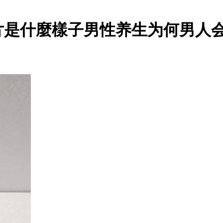
片是什麼樣子男性养生为何男人