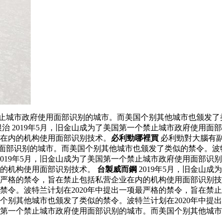
禁止城市政府使用面部识别的城市。而美国个别其他城市也颁发了
治 2019年5月，旧金山成为了美国第一个禁止城市政府使用
业在内的机构使用面部识别技术。
必利勁哪裡買
必利勁對大腦有
用面部识别的城市。而美国个别其他城市也颁发了类似的禁令。波
2019年5月，旧金山成为了美国第一个禁止城市政府使用面部
内的机构使用面部识别技术。
台製威而鋼
2019年5月，旧金山
项最严格的禁令，旨在禁止包括私营企业在内的机构使用面部识别
令。波特兰计划在2020年中提出一项最严格的禁令，旨在禁止包
个别其他城市也颁发了类似的禁令。波特兰计划在2020年中提
美国第一个禁止城市政府使用面部识别的城市。而美国个别其他城市