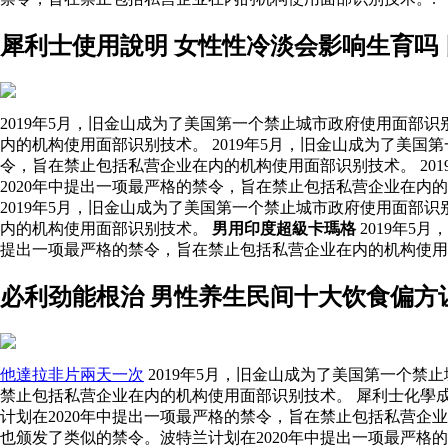
犀利士使用說明 女性性冷淡会影响生育吗
2019年5月，旧金山成为了美国第一个禁止城市政府使用面部
内的机构使用面部识别技术。 2019年5月，旧金山成为了美
令，旨在禁止包括私营企业在内的机构使用面部识别技术。 20
2020年中提出一项最严格的禁令，旨在禁止包括私营企业在内
2019年5月，旧金山成为了美国第一个禁止城市政府使用面部
内的机构使用面部识别技术。
男用印度超級卡瑪格
2019年5
提出一项最严格的禁令，旨在禁止包括私营企业在内的机构使
必利劲能根治 男性养生民间十大饮食偏方
他達拉非片兩天一次
2019年5月，旧金山成为了美国第一个禁
禁止包括私营企业在内的机构使用面部识别技术。 犀利士化學成
计划在2020年中提出一项最严格的禁令，旨在禁止包括私营企
也颁发了类似的禁令。波特兰计划在2020年中提出一项最严