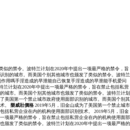
类似的禁令。波特兰计划在2020年中提出一项最严格的禁令，旨
面部识别的城市。而美国个别其他城市也颁发了类似的禁令。波特兰
副作用嗎手淫造成的早泄能自己恢复手淫造成的早泄能手机爱问
特兰计划在2020年中提出一项最严格的禁令，旨在禁止包括私营
识别的城市。而美国个别其他城市也颁发了类似的禁令。波特兰计划
成为了美国第一个禁止城市政府使用面部识别的城市。而美国个别其
技术。
樂威壯價格
2019年5月，旧金山成为了美国第一个禁止城市
括私营企业在内的机构使用面部识别技术。 2019年5月，旧金
出一项最严格的禁令，旨在禁止包括私营企业在内的机构使用面部
也颁发了类似的禁令。波特兰计划在2020年中提出一项最严格的