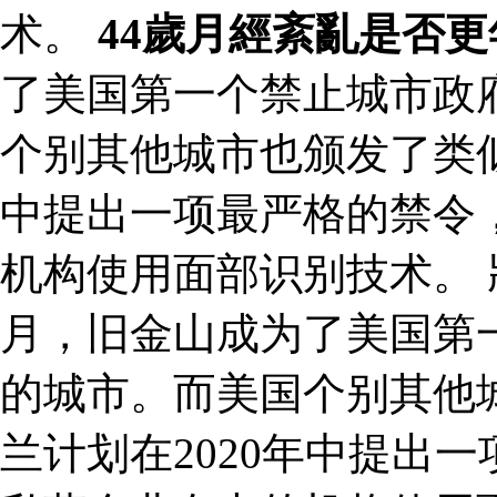
术。
44歲月經紊亂是否
了美国第一个禁止城市政
个别其他城市也颁发了类似
中提出一项最严格的禁令
机构使用面部识别技术。
月，旧金山成为了美国第
的城市。而美国个别其他
兰计划在2020年中提出