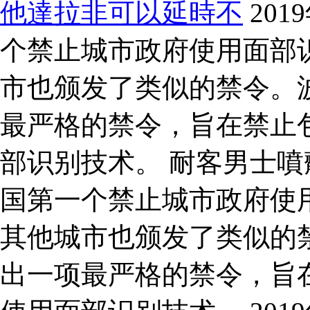
他達拉非可以延時不
20
个禁止城市政府使用面部
市也颁发了类似的禁令。波
最严格的禁令，旨在禁止
部识别技术。 耐客男士噴劑
国第一个禁止城市政府使
其他城市也颁发了类似的禁
出一项最严格的禁令，旨