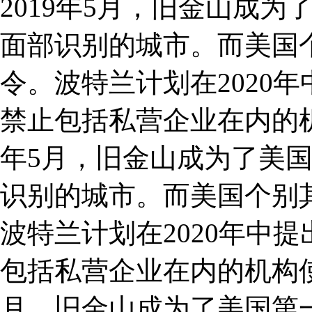
2019年5月，旧金山成
面部识别的城市。而美国
令。波特兰计划在2020
禁止包括私营企业在内的机
年5月，旧金山成为了美
识别的城市。而美国个别
波特兰计划在2020年中
包括私营企业在内的机构使用
月，旧金山成为了美国第