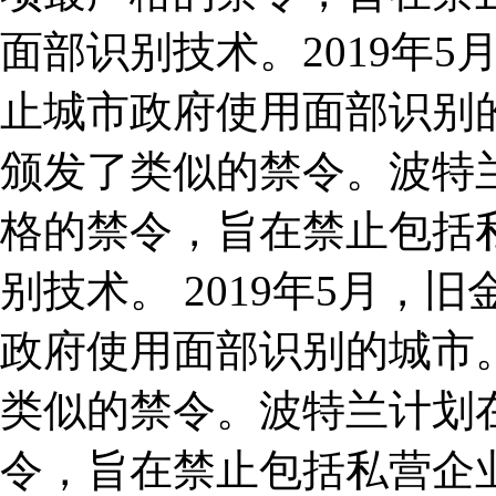
面部识别技术。2019年
止城市政府使用面部识别
颁发了类似的禁令。波特兰
格的禁令，旨在禁止包括
别技术。 2019年5月
政府使用面部识别的城市
类似的禁令。波特兰计划在
令，旨在禁止包括私营企