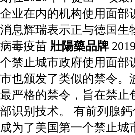
企业在内的机构使用面部
消息辉瑞表示正与德国生
病毒疫苗
壯陽藥品牌
20
个禁止城市政府使用面部
市也颁发了类似的禁令。波
最严格的禁令，旨在禁止
部识别技术。 有前列腺鈣化
成为了美国第一个禁止城