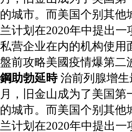
的城市。而美国个别其他
兰计划在2020年中提出
私营企业在内的机构使用
盤前攻略美國疫情爆第二
鋼助勃延時
治前列腺增生
月，旧金山成为了美国第
的城市。而美国个别其他
兰计划在2020年中提出