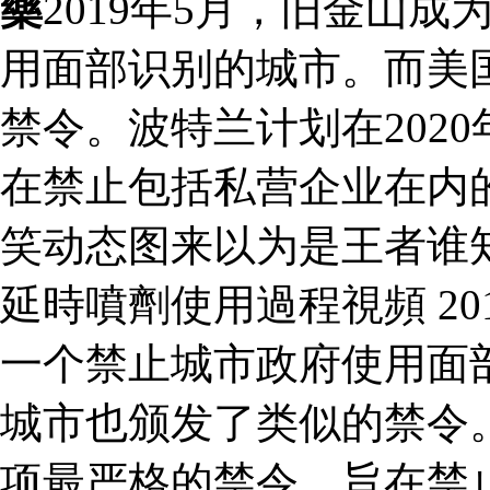
藥
2019年5月，旧金山
用面部识别的城市。而美
禁令。波特兰计划在202
在禁止包括私营企业在内
笑动态图来以为是王者谁
延時噴劑使用過程視頻 2
一个禁止城市政府使用面
城市也颁发了类似的禁令。
项最严格的禁令，旨在禁