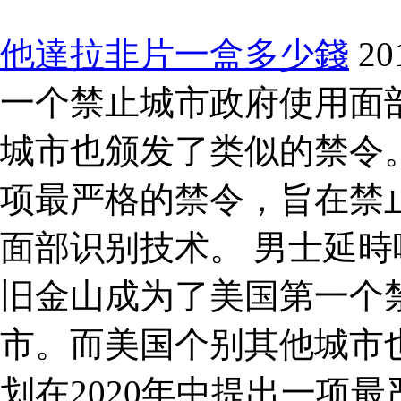
他達拉非片一盒多少錢
2
一个禁止城市政府使用面
城市也颁发了类似的禁令。
项最严格的禁令，旨在禁
面部识别技术。 男士延時噴
旧金山成为了美国第一个
市。而美国个别其他城市
划在2020年中提出一项