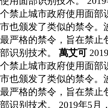
使用面部识别技术。 20
个禁止城市政府使用面部
市也颁发了类似的禁令。波
最严格的禁令，旨在禁止
部识别技术。
萬艾可
20
个禁止城市政府使用面部
市也颁发了类似的禁令。波
最严格的禁令，旨在禁止
部识别技术。 2019年