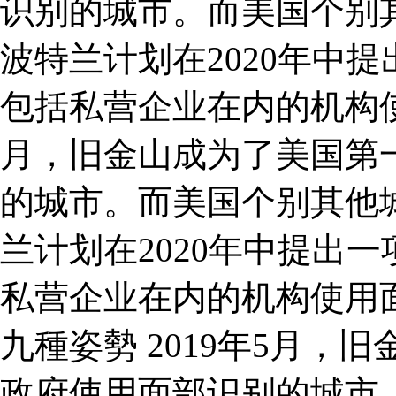
识别的城市。而美国个别
波特兰计划在2020年中
包括私营企业在内的机构使用
月，旧金山成为了美国第
的城市。而美国个别其他
兰计划在2020年中提出
私营企业在内的机构使用
九種姿勢 2019年5月
政府使用面部识别的城市