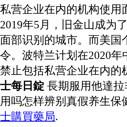
私营企业在内的机构使用
2019年5月，旧金山成
面部识别的城市。而美国
令。波特兰计划在2020
禁止包括私营企业在内的
士每日錠
長期服用他達拉
用吗怎样辨别真假养生保
士購買藥局
.