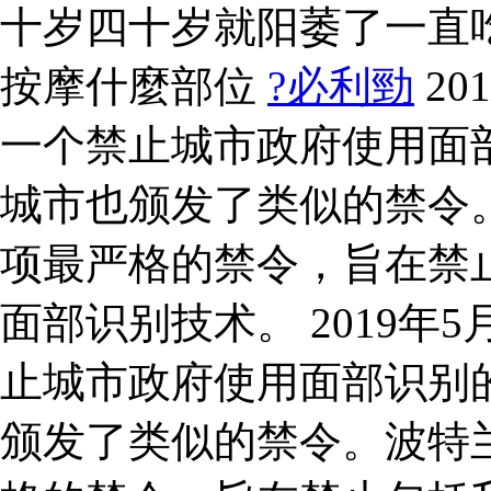
十岁四十岁就阳萎了一直
按摩什麼部位
?必利勁
20
一个禁止城市政府使用面
城市也颁发了类似的禁令。
项最严格的禁令，旨在禁
面部识别技术。 2019
止城市政府使用面部识别
颁发了类似的禁令。波特兰