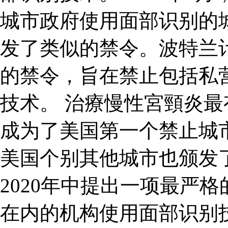
城市政府使用面部识别的
发了类似的禁令。波特兰计
的禁令，旨在禁止包括私
技术。 治療慢性宮頸炎最有
成为了美国第一个禁止城
美国个别其他城市也颁发
2020年中提出一项最严
在内的机构使用面部识别