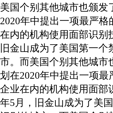
美国个别其他城市也颁发
2020年中提出一项最严
在内的机构使用面部识别
旧金山成为了美国第一个
市。而美国个别其他城市
划在2020年中提出一项
企业在内的机构使用面部
年5月，旧金山成为了美