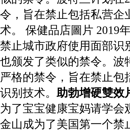
令，旨在禁止包括私营企
术。 保健品店圖片 201
禁止城市政府使用面部识
也颁发了类似的禁令。波特
严格的禁令，旨在禁止包
识别技术。
助勃增硬雙效
为了宝宝健康宝妈请学会
金山成为了美国第一个禁