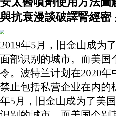
安太醫噴劑使用方法圖
與抗衰漫談破譯腎經密
2019年5月，旧金山成
面部识别的城市。而美国
令。波特兰计划在2020
禁止包括私营企业在内的机
年5月，旧金山成为了美
识别的城市。而美国个别