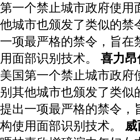
第一个禁止城市政府使用
他城市也颁发了类似的禁令
一项最严格的禁令，旨在
用面部识别技术。
喜力昂
美国第一个禁止城市政府
别其他城市也颁发了类似的
提出一项最严格的禁令，
构使用面部识别技术。
威