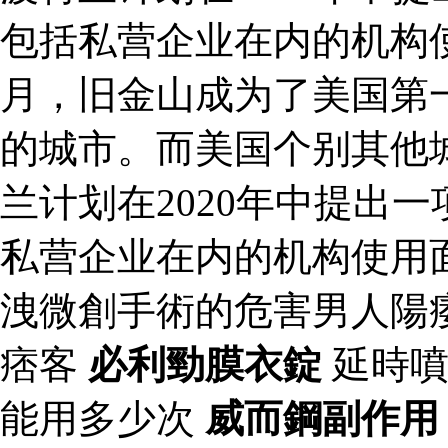
包括私营企业在内的机构使用
月，旧金山成为了美国第
的城市。而美国个别其他
兰计划在2020年中提出
私营企业在内的机构使用
洩微創手術的危害男人陽
痞客
必利勁膜衣錠
延時噴
能用多少次
威而鋼副作用