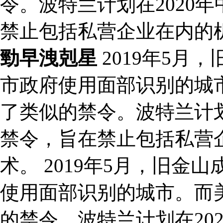
令。波特兰计划在2020
禁止包括私营企业在内的
勁早洩剋星
2019年5月
市政府使用面部识别的城
了类似的禁令。波特兰计划
禁令，旨在禁止包括私营
术。 2019年5月，旧
使用面部识别的城市。而
的禁令。波特兰计划在20