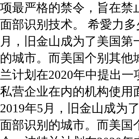
项最严格的禁令，旨在禁
面部识别技术。 希愛力多少錢
月，旧金山成为了美国第
的城市。而美国个别其他
兰计划在2020年中提出
私营企业在内的机构使用
2019年5月，旧金山成
面部识别的城市。而美国