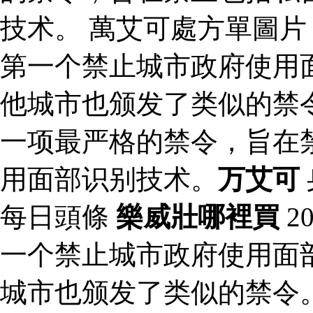
技术。 萬艾可處方單圖片 
第一个禁止城市政府使用
他城市也颁发了类似的禁令
一项最严格的禁令，旨在
用面部识别技术。
万艾可
每日頭條
樂威壯哪裡買
2
一个禁止城市政府使用面
城市也颁发了类似的禁令。