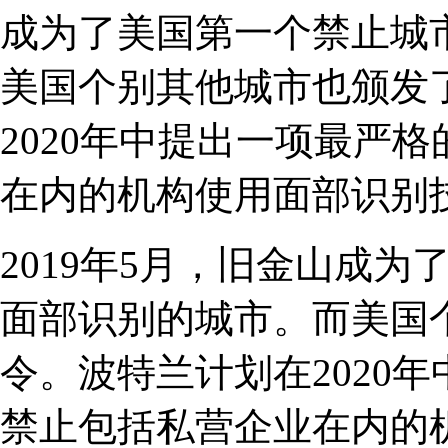
成为了美国第一个禁止城
美国个别其他城市也颁发
2020年中提出一项最严
在内的机构使用面部识别
2019年5月，旧金山成
面部识别的城市。而美国
令。波特兰计划在2020
禁止包括私营企业在内的