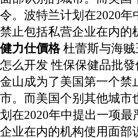
令。波特兰计划在2020
禁止包括私营企业在内的
健力仕價格
杜蕾斯与海贼
怎么开发 性保保健品批
金山成为了美国第一个禁
市。而美国个别其他城市
划在2020年中提出一项
企业在内的机构使用面部识