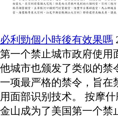
必利勁個小時後有效果嗎
第一个禁止城市政府使用
他城市也颁发了类似的禁令
一项最严格的禁令，旨在
用面部识别技术。 按摩什麼
金山成为了美国第一个禁