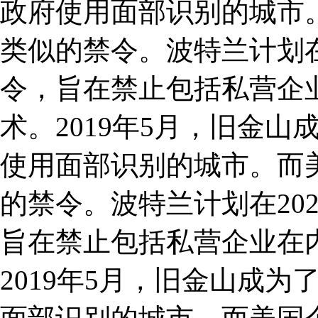
政府使用面部识别的城市
类似的禁令。波特兰计划在
令，旨在禁止包括私营企
术。2019年5月，旧金
使用面部识别的城市。而
的禁令。波特兰计划在20
旨在禁止包括私营企业在
2019年5月，旧金山成