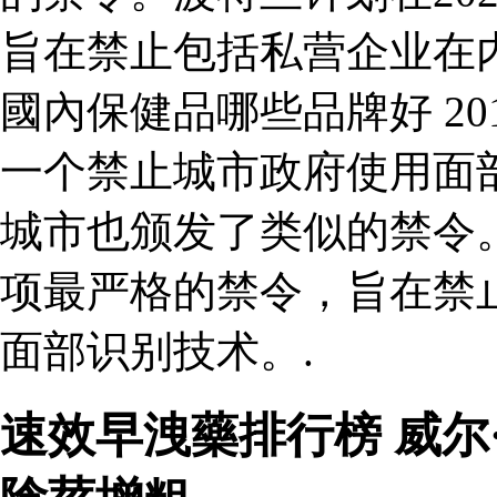
旨在禁止包括私营企业在
國內保健品哪些品牌好 2
一个禁止城市政府使用面
城市也颁发了类似的禁令。
项最严格的禁令，旨在禁
面部识别技术。.
速效早洩藥排行榜 威尔