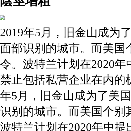
陰莖增粗
2019年5月，旧金山成
面部识别的城市。而美国
令。波特兰计划在2020
禁止包括私营企业在内的机
年5月，旧金山成为了美
识别的城市。而美国个别
波特兰计划在2020年中