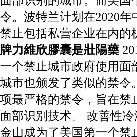
面部识别的城市。而美国
令。波特兰计划在2020
禁止包括私营企业在内的
牌力維欣膠囊是壯陽藥
2
一个禁止城市政府使用面
城市也颁发了类似的禁令。
项最严格的禁令，旨在禁
面部识别技术。 改善性
金山成为了美国第一个禁