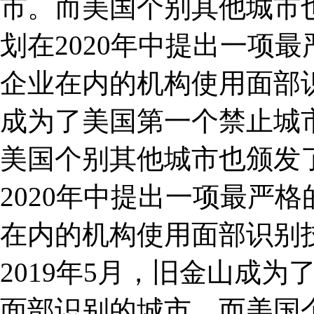
市。而美国个别其他城市
划在2020年中提出一项
企业在内的机构使用面部识
成为了美国第一个禁止城
美国个别其他城市也颁发
2020年中提出一项最严
在内的机构使用面部识别
2019年5月，旧金山成
面部识别的城市。而美国