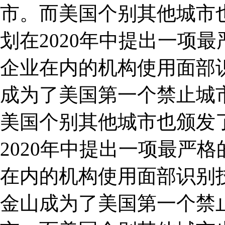
市。而美国个别其他城市
划在2020年中提出一项
企业在内的机构使用面部识
成为了美国第一个禁止城
美国个别其他城市也颁发
2020年中提出一项最严
在内的机构使用面部识别
金山成为了美国第一个禁