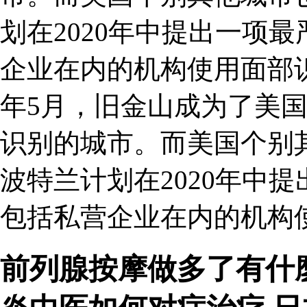
划在2020年中提出一项
企业在内的机构使用面部识别
年5月，旧金山成为了美
识别的城市。而美国个别
波特兰计划在2020年中
包括私营企业在内的机构
前列腺按摩做多了有什