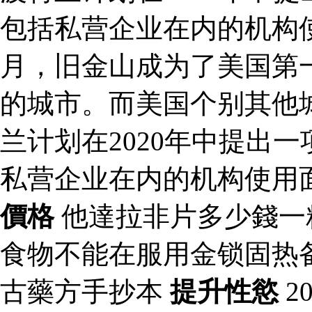
包括私营企业在内的机构使用
月，旧金山成为了美国第
的城市。而美国个别其他
兰计划在2020年中提出
私营企业在内的机构使用
價格
他達拉非片多少錢一
食物不能在服用金锁固热
古藥方手抄本
提升性慾
2