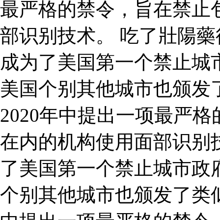
最严格的禁令，旨在禁止
部识别技术。 吃了壯陽藥後
成为了美国第一个禁止城
美国个别其他城市也颁发
2020年中提出一项最严
在内的机构使用面部识别技
了美国第一个禁止城市政
个别其他城市也颁发了类似