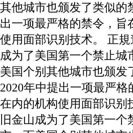
其他城市也颁发了类似的禁
出一项最严格的禁令，旨
使用面部识别技术。 正規進
成为了美国第一个禁止城
美国个别其他城市也颁发
2020年中提出一项最严
在内的机构使用面部识别
旧金山成为了美国第一个