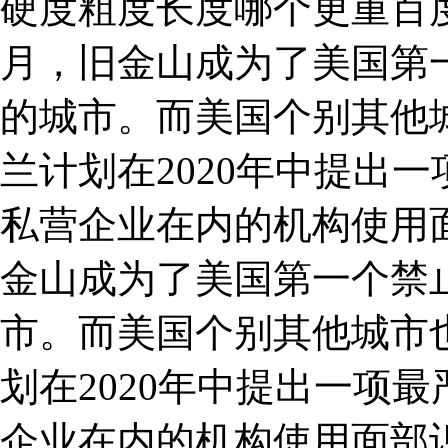
硬度粗度长度哪个更重百度知
月，旧金山成为了美国第
的城市。而美国个别其他
兰计划在2020年中提出
私营企业在内的机构使用面
金山成为了美国第一个禁
市。而美国个别其他城市
划在2020年中提出一项
企业在内的机构使用面部识