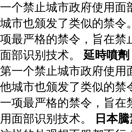
一个禁止城市政府使用面
城市也颁发了类似的禁令。
项最严格的禁令，旨在禁
面部识别技术。
延時噴劑
第一个禁止城市政府使用
他城市也颁发了类似的禁令
一项最严格的禁令，旨在
用面部识别技术。
日本騰