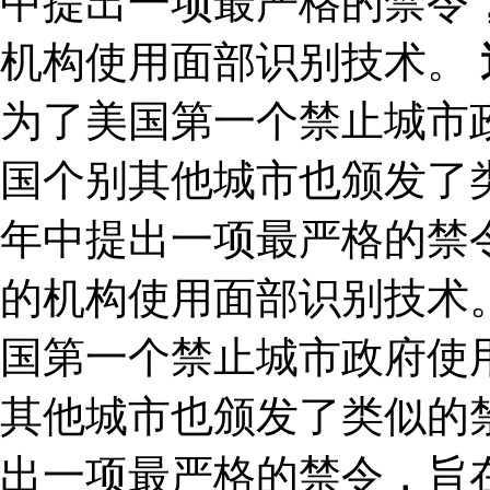
中提出一项最严格的禁令
机构使用面部识别技术。
为了美国第一个禁止城市
国个别其他城市也颁发了类
年中提出一项最严格的禁
的机构使用面部识别技术。
国第一个禁止城市政府使
其他城市也颁发了类似的禁
出一项最严格的禁令，旨