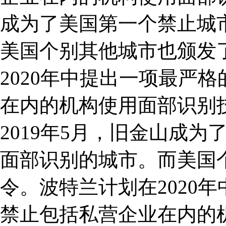
成为了美国第一个禁止城
美国个别其他城市也颁发
2020年中提出一项最严
在内的机构使用面部识别
2019年5月，旧金山成
面部识别的城市。而美国
令。波特兰计划在2020
禁止包括私营企业在内的