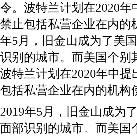
令。波特兰计划在2020
禁止包括私营企业在内的机
年5月，旧金山成为了美
识别的城市。而美国个别
波特兰计划在2020年中
包括私营企业在内的机构
2019年5月，旧金山成
面部识别的城市。而美国