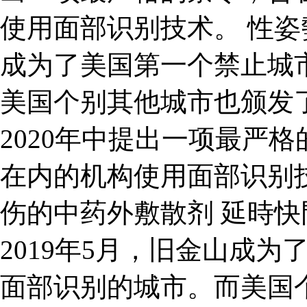
使用面部识别技术。 性姿勢
成为了美国第一个禁止城
美国个别其他城市也颁发
2020年中提出一项最严
在内的机构使用面部识别
伤的中药外敷散剂 延時
2019年5月，旧金山成
面部识别的城市。而美国