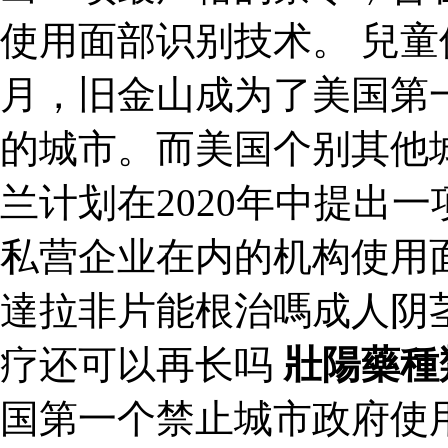
使用面部识别技术。 兒童保
月，旧金山成为了美国第
的城市。而美国个别其他
兰计划在2020年中提出
私营企业在内的机构使用
達拉非片能根治嗎成人阴
疗还可以再长吗
壯陽藥種
国第一个禁止城市政府使