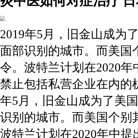
炎中医如何对症治疗 
2019年5月，旧金山成
面部识别的城市。而美国
令。波特兰计划在2020
禁止包括私营企业在内的机
年5月，旧金山成为了美
识别的城市。而美国个别
波特兰计划在2020年中