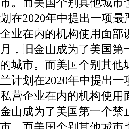
市。而美国个别其他城市
划在2020年中提出一项
企业在内的机构使用面部
月，旧金山成为了美国第
的城市。而美国个别其他
兰计划在2020年中提出
私营企业在内的机构使用面
金山成为了美国第一个禁
市。而美国个别其他城市