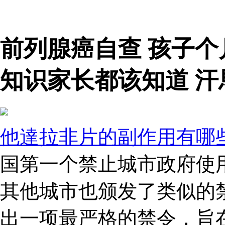
前列腺癌自查 孩子
知识家长都该知道 汗
他達拉非片的副作用有哪
国第一个禁止城市政府使
其他城市也颁发了类似的禁
出一项最严格的禁令，旨